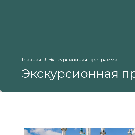
Главная
Экскурсионная программа
Экскурсионная п