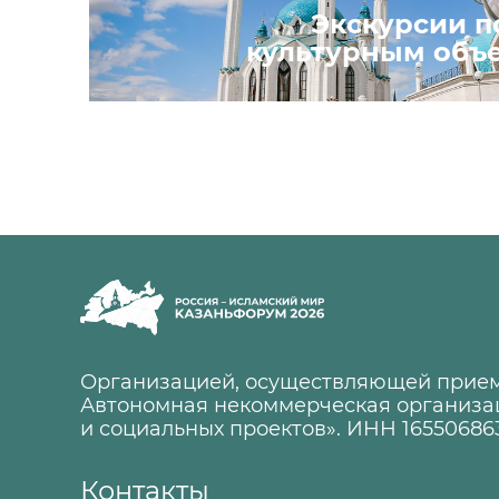
Экскурсии п
культурным объ
Организацией, осуществляющей прием
Автономная некоммерческая организа
и социальных проектов». ИНН 16550686
Контакты