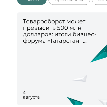
Товарооборот может
превысить 500 млн
долларов: итоги бизнес-
форума «Татарстан -
Узбекистан»
4
августа