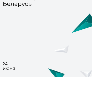
Беларусь
24
июня