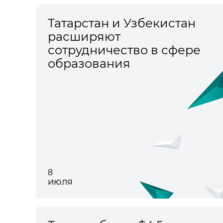
Татарстан и Узбекистан
расширяют
сотрудничество в сфере
образования
8
июля