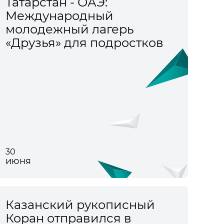
Татарстан - ОАЭ:
Международный
молодежный лагерь
«Друзья» для подростков
30
июня
Казанский рукописный
Коран отправился в