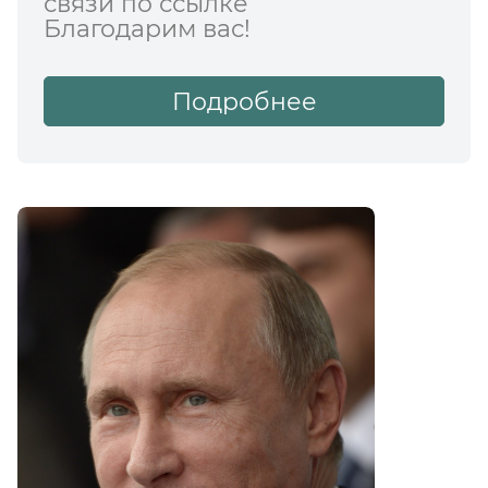
связи по ссылке
Благодарим вас!
Подробнее