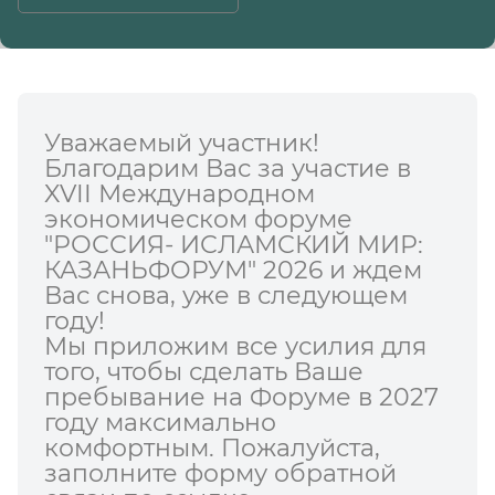
Уважаемый участник!
Благодарим Вас за участие в
XVII Международном
экономическом форуме
"РОССИЯ- ИСЛАМСКИЙ МИР:
КАЗАНЬФОРУМ" 2026 и ждем
Вас снова, уже в следующем
году!
Мы приложим все усилия для
того, чтобы сделать Ваше
пребывание на Форуме в 2027
году максимально
комфортным. Пожалуйста,
заполните форму обратной