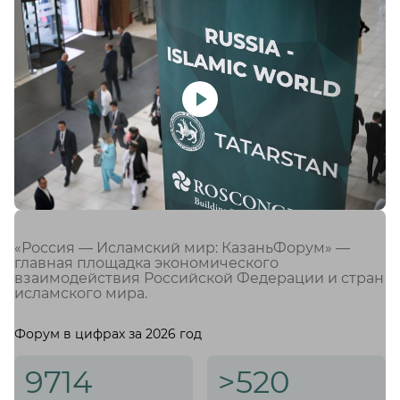
«Россия — Исламский мир: КазаньФорум» —
главная площадка экономического
взаимодействия Российской Федерации и стран
исламского мира.
Форум в цифрах за 2026 год
9714
>520