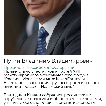
Путин Владимир Владимирович
Президент Российской Федерации
Приветствую участников и гостей XVII
Международного экономического форума
"Россия - Исламский мир: KazanForum" и
Ежегодного заседания Группы стратегического
видения "Россия - Исламский мир".
В эти дни в Казани собрались российские и
зарубежные политики и общественные деятели,
учёные и богословы, бизнесмены и эксперты.