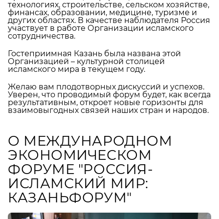
технологиях, строительстве, сельском хозяйстве,
финансах, образовании, медицине, туризме и
других областях. В качестве наблюдателя Россия
участвует в работе Организации исламского
сотрудничества.
Гостеприимная Казань была названа этой
Организацией – культурной столицей
исламского мира в текущем году.
Желаю вам плодотворных дискуссий и успехов.
Уверен, что проводимый форум будет, как всегда
результативным, откроет новые горизонты для
взаимовыгодных связей наших стран и народов.
О МЕЖДУНАРОДНОМ
ЭКОНОМИЧЕСКОМ
ФОРУМЕ "РОССИЯ-
ИСЛАМСКИЙ МИР:
КАЗАНЬФОРУМ"