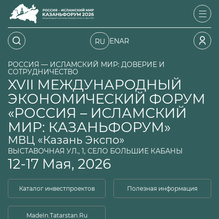
EN
AR
RU
РОССИЯ — ИСЛАМСКИЙ МИР: ДОВЕРИЕ И
СОТРУДНИЧЕСТВО
XVII МЕЖДУНАРОДНЫЙ
ЭКОНОМИЧЕСКИЙ ФОРУМ
«РОССИЯ – ИСЛАМСКИЙ
МИР: КАЗАНЬФОРУМ»
МВЦ «Казань Экспо»
ВЫСТАВОЧНАЯ УЛ., 1, СЕЛО БОЛЬШИЕ КАБАНЫ
12-17 Мая, 2026
Каталог инвестпроектов
Полезная информация
MadeIn.Tatarstan.Ru