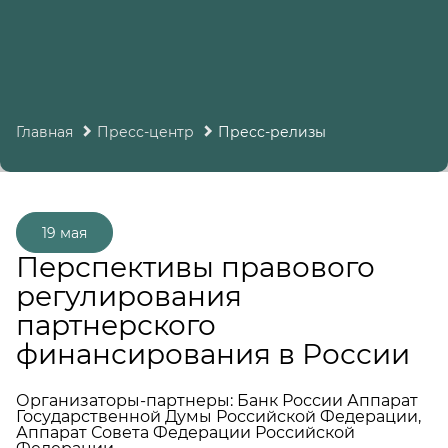
Главная
Пресс-центр
Пресс-релизы
19 мая
Перспективы правового
регулирования
партнерского
финансирования в России
Организаторы-партнеры: Банк России Аппарат
Государственной Думы Российской Федерации,
Аппарат Совета Федерации Российской