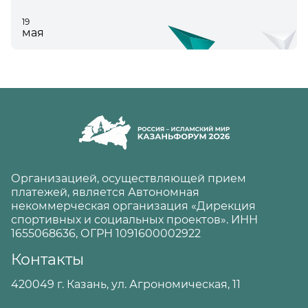
19
мая
Организацией, осуществляющей прием
платежей, является Автономная
некоммерческая организация «Дирекция
спортивных и социальных проектов». ИНН
1655068636, ОГРН 1091600002922
Контакты
420049 г. Казань, ул. Агрономическая, 11