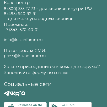
Колл-центр:
- для звонков внутри РФ
8 (800) 333-17-73
8 (495) 640-92-91
- для международных звонков
Приёмная:
+7 (843) 570-40-01
info@kazanforum.ru
По вопросам СМИ:
press@kazanforum.ru
Хотите присоединится к команде форума?
Заполняйте форму по
ссылке
Социальные сети