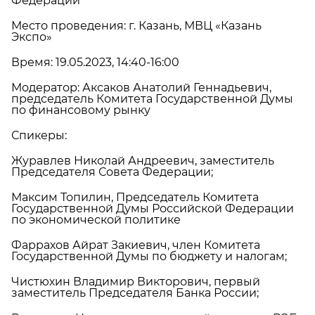
Федерации
Место проведения: г. Казань, МВЦ «Казань
Экспо»
Время: 19.05.2023, 14:40-16:00
Модератор: Аксаков Анатолий Геннадьевич,
председатель Комитета Государственной Думы
по финансовому рынку
Спикеры:
Журавлев Николай Андреевич, заместитель
Председателя Совета Федерации;
Максим Топилин, Председатель Комитета
Государственной Думы Российской Федерации
по экономической политике
Фаррахов Айрат Закиевич, член Комитета
Государственной Думы по бюджету и налогам;
Чистюхин Владимир Викторович, первый
заместитель Председателя Банка России;