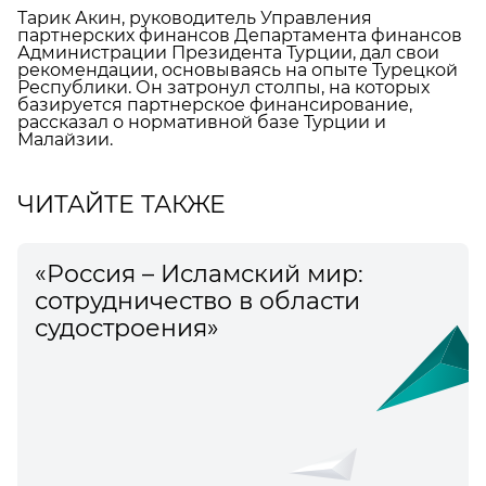
Тарик Акин, руководитель Управления
партнерских финансов Департамента финансов
Администрации Президента Турции, дал свои
рекомендации, основываясь на опыте Турецкой
Республики. Он затронул столпы, на которых
базируется партнерское финансирование,
рассказал о нормативной базе Турции и
Малайзии.
ЧИТАЙТЕ ТАКЖЕ
«Россия – Исламский мир:
сотрудничество в области
судостроения»