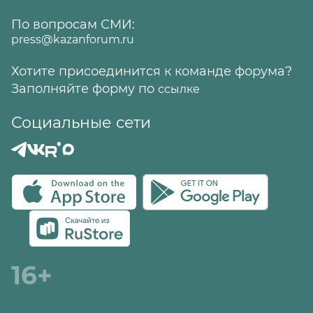
По вопросам СМИ:
press@kazanforum.ru
Хотите присоединится к команде форума?
Заполняйте форму по
ссылке
Социальные сети
16+