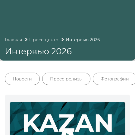
Главная
Пресс-центр
Интервью 2026
Интервью 2026
Новости
Пресс-релизы
Фотографии