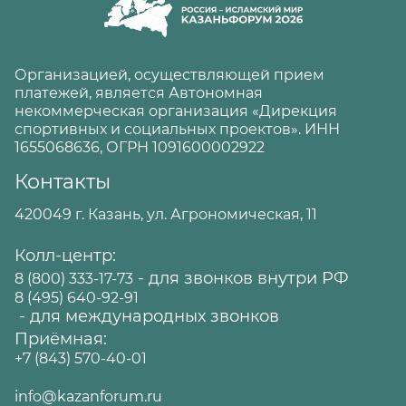
Организацией, осуществляющей прием
платежей, является Автономная
некоммерческая организация «Дирекция
спортивных и социальных проектов». ИНН
1655068636, ОГРН 1091600002922
Контакты
420049 г. Казань, ул. Агрономическая, 11
Колл-центр:
- для звонков внутри РФ
8 (800) 333-17-73
8 (495) 640-92-91
- для международных звонков
Приёмная:
+7 (843) 570-40-01
info@kazanforum.ru