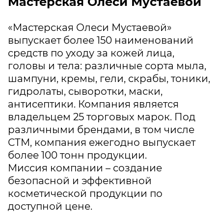
Мастерская Олеси Мустаевой
«Мастерская Олеси Мустаевой»
выпускает более 150 наименований
средств по уходу за кожей лица,
головы и тела: различные сорта мыла,
шампуни, кремы, гели, скрабы, тоники,
гидролаты, сыворотки, маски,
антисептики. Компания является
владельцем 25 торговых марок. Под
различными брендами, в том числе
СТМ, компания ежегодно выпускает
более 100 тонн продукции.
Миссия компании – создание
безопасной и эффективной
косметической продукции по
доступной цене.