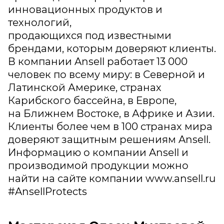
инновационных продуктов и
технологий,
продающихся под известными
брендами, которым доверяют клиенты.
В компании Ansell работает 13 000
человек по всему миру: в Северной и
Латинской Америке, странах
Карибского бассейна, в Европе,
на Ближнем Востоке, в Африке и Азии.
Клиенты более чем в 100 странах мира
доверяют защитным решениям Ansell.
Информацию о компании Ansell и
производимой продукции можно
найти на сайте компании
www.ansell.ru
#AnsellProtects