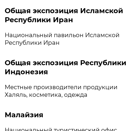
Общая экспозиция Исламской
Республики Иран
Национальный павильон Исламской
Республики Иран
Общая экспозиция Республики
Индонезия
Местные производители продукции
Халяль, косметика, одежда
Малайзия
Национальный туристический офис