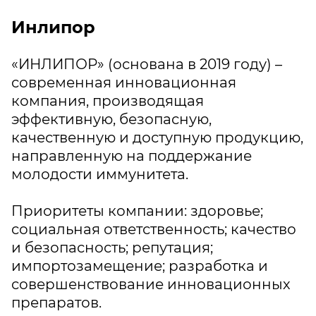
Инлипор
«ИНЛИПОР» (основана в 2019 году) –
современная инновационная
компания, производящая
эффективную, безопасную,
качественную и доступную продукцию,
направленную на поддержание
молодости иммунитета.
Приоритеты компании: здоровье;
социальная ответственность; качество
и безопасность; репутация;
импортозамещение; разработка и
совершенствование инновационных
препаратов.