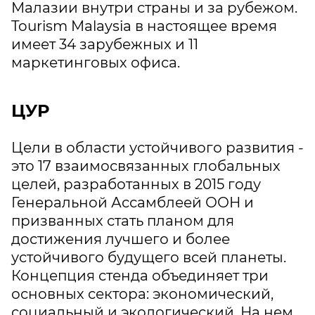
Малазии внутри страны и за рубежом.
Tourism Malaysia в настоящее время
имеет 34 зарубежных и 11
маркетинговых офиса.
ЦУР
Цели в области устойчивого развития -
это 17 взаимосвязанных глобальных
целей, разработанных в 2015 году
Генеральной Ассамблеей ООН и
призванных стать планом для
достижения лучшего и более
устойчивого будущего всей планеты.
Концепция стенда объединяет три
основных сектора: экономический,
социальный и экологический. На нем