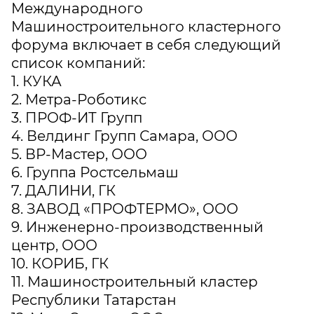
Международного
Машиностроительного кластерного
форума включает в себя следующий
список компаний:
1. КУКА
2. Метра-Роботикс
3. ПРОФ-ИТ Групп
4. Велдинг Групп Самара, ООО
5. ВР-Мастер, ООО
6. Группа Ростсельмаш
7. ДАЛИНИ, ГК
8. ЗАВОД «ПРОФТЕРМО», ООО
9. Инженерно-производственный
центр, ООО
10. КОРИБ, ГК
11. Машиностроительный кластер
Республики Татарстан