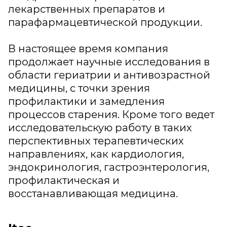
лекарственных препаратов и
парафармацевтической продукции.
В настоящее время компания
продолжает научные исследования в
области гериатрии и антивозрастной
медицины, с точки зрения
профилактики и замедления
процессов старения. Кроме того ведет
исследовательскую работу в таких
перспективных терапевтических
направлениях, как кардиология,
эндокринология, гастроэнтерология,
профилактическая и
восстанавливающая медицина.