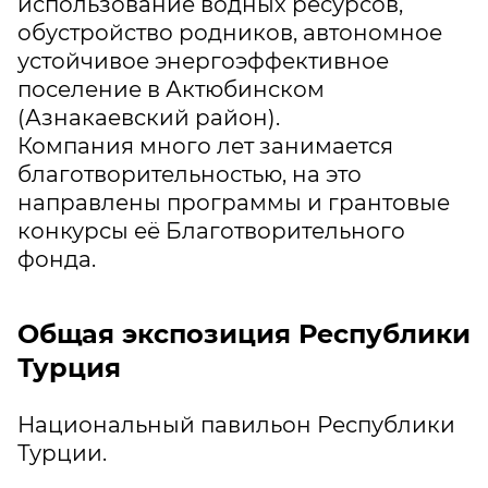
использование водных ресурсов,
обустройство родников, автономное
устойчивое энергоэффективное
поселение в Актюбинском
(Азнакаевский район).
Компания много лет занимается
благотворительностью, на это
направлены программы и грантовые
конкурсы её Благотворительного
фонда.
Общая экспозиция Республики
Турция
Национальный павильон Республики
Турции.