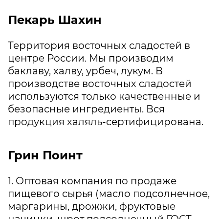
Пекарь Шахин
Территория восточных сладостей в
центре России. Мы производим
баклаву, халву, урбеч, лукум. В
производстве восточных сладостей
используются только качественные и
безопасные ингредиенты. Вся
продукция халяль-сертифицирована.
Грин Поинт
1. Оптовая компания по продаже
пищевого сырья (масло подсолнечное,
маргарины, дрожжи, фруктовые