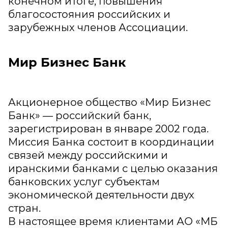
конечном итоге, повышения
благосостояния российских и
зарубежных членов Ассоциации.
Мир Бизнес Банк
Акционерное общество «Мир Бизнес
Банк» — российский банк,
зарегистрирован в январе 2002 года.
Миссия Банка состоит в координации
связей между российскими и
иранскими банками с целью оказания
банковских услуг субъектам
экономической деятельности двух
стран.
В настоящее время клиентами АО «МБ