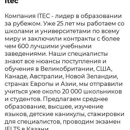
Itec
Компания ITEC - лидер в образовании
за рубежом. Уже 25 лет мы работаем со
школами и университетами по всему
миру и заключили контракты с более
чем 600 лучшими учебными
заведениями. Наши специалисты
знают все нюансы поступления и
обучения в Великобритании, США,
Канаде, Австралии, Новой Зеландии,
странах Европы и Азии, мы отправили
учиться уже около 20 000 школьников
и студентов. Предлагаем среднее
образование, высшее, изучение
языков, детские каникулы, стажировки
для специалистов, проводим экзамен
IELTS в Казани.