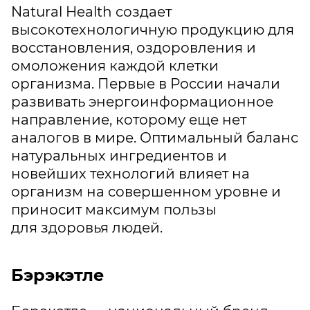
Natural Health создает
высокотехнологичную продукцию для
восстановления, оздоровления и
омоложения каждой клетки
организма. Первые в России начали
развивать энергоинформационное
направление, которому еще нет
аналогов в мире. Оптимальный баланс
натуральных ингредиентов и
новейших технологий влияет на
организм на совершенном уровне и
приносит максимум пользы
для здоровья людей.
Бэрэкэтле