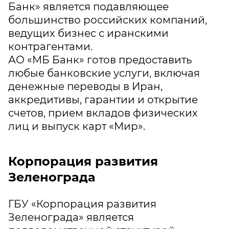
Банк» является подавляющее
большинство российских компаний,
ведущих бизнес с иранскими
контрагентами.
АО «МБ Банк» готов предоставить
любые банковские услуги, включая
денежные переводы в Иран,
аккредитивы, гарантии и открытие
счетов, прием вкладов физических
лиц и выпуск карт «Мир».
Корпорация развития
Зеленограда
ГБУ «Корпорация развития
Зеленограда» является