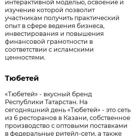
интерактивной моделью, освоение и
изучение которой позволит
участникам получить практический
опыт в сфере ведения бизнеса,
инвестирования и повышения
финансовой грамотности в
соответствии с исламскими
ценностями.
Тюбетей
«Тюбетей» - вкусный бренд
Республики Татарстан. На
сегодняшний день «Тюбетей» - это сеть
из 6 ресторанов в Казани, собственное
производство с оптовыми поставками
в федеральные ритейл-сети, а также