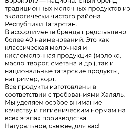
Бәрәкәтле — национальный бренд
традиционных молочных продуктов из
экологически чистого района
Республики Татарстан.
В ассортименте бренда представлено
более 40 наименований. Это как
классическая молочная и
кисломолочная продукция (молоко,
масло, творог, сметана и др.), так и
национальные татарские продукты,
например, корт.
Все продукты изготовлены в
соответствии с требованиями Халяль.
Мы уделяем особое внимание
качеству и гигиеническим нормам на
всех этапах производства.
Натуральное, свежее, для вас!