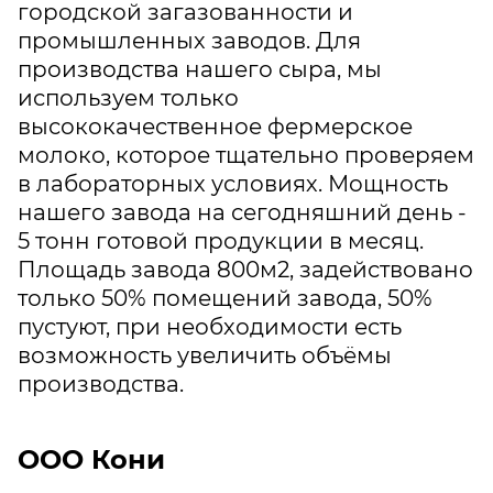
городской загазованности и
промышленных заводов. Для
производства нашего сыра, мы
используем только
высококачественное фермерское
молоко, которое тщательно проверяем
в лабораторных условиях. Мощность
нашего завода на сегодняшний день -
5 тонн готовой продукции в месяц.
Площадь завода 800м2, задействовано
только 50% помещений завода, 50%
пустуют, при необходимости есть
возможность увеличить объёмы
производства.
ООО Кони