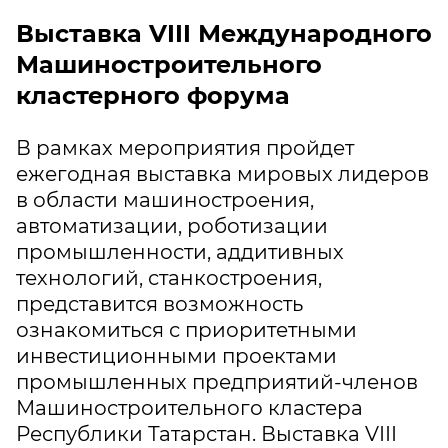
Выставка VIII Международного
Машиностроительного
кластерного форума
В рамках мероприятия пройдет
ежегодная выставка мировых лидеров
в области машиностроения,
автоматизации, роботизации
промышленности, аддитивных
технологий, станкостроения,
представится возможность
ознакомиться с приоритетными
инвестиционными проектами
промышленных предприятий-членов
Машиностроительного кластера
Республики Татарстан. Выставка VIII