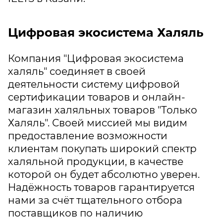
Цифровая экосистема Халяль
Компания "Цифровая экосистема
халяль" соединяет в своей
деятельности систему цифровой
сертификации товаров и онлайн-
магазин халяльных товаров "Только
Халяль". Своей миссией мы видим
предоставление возможности
клиентам покупать широкий спектр
халяльной продукции, в качестве
которой он будет абсолютно уверен.
Надёжность товаров гарантируется
нами за счёт тщательного отбора
поставщиков по наличию