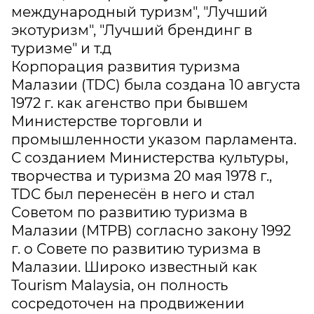
международный туризм", "Лучший
экотуризм", "Лучший брендинг в
туризме" и т.д
Корпорация развития туризма
Малазии (TDC) была создана 10 августа
1972 г. как агенство при бывшем
Министерстве торговли и
промышленности указом парламента.
С созданием Министерства культуры,
творчества и туризма 20 мая 1978 г.,
TDC был перенесён в него и стал
Советом по развитию туризма в
Малазии (MTPB) согласно закону 1992
г. о Совете по развитию туризма в
Малазии. Широко известный как
Tourism Malaysia, он полность
сосредоточен на продвижении