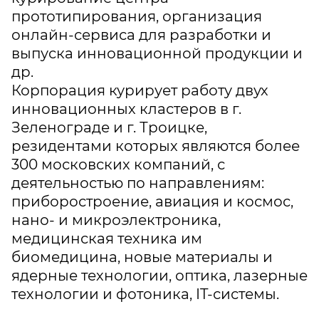
прототипирования, организация
онлайн-сервиса для разработки и
выпуска инновационной продукции и
др.
Корпорация курирует работу двух
инновационных кластеров в г.
Зеленограде и г. Троицке,
резидентами которых являются более
300 московских компаний, с
деятельностью по направлениям:
приборостроение, авиация и космос,
нано- и микроэлектроника,
медицинская техника им
биомедицина, новые материалы и
ядерные технологии, оптика, лазерные
технологии и фотоника, IT-системы.