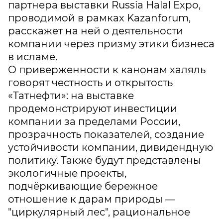
партнера выставки Russia Halal Expo,
проводимой в рамках Kazanforum,
расскажет на ней о деятельности
компании через призму этики бизнеса
в исламе.
О приверженности к канонам халяль
говорят честность и открытость
«Татнефти»: на выставке
продемонстрируют инвестиции
компании за пределами России,
прозрачность показателей, создание
устойчивости компании, дивидендную
политику. Также будут представлены
экологичные проекты,
подчёркивающие бережное
отношение к дарам природы —
"циркулярный лес", рациональное