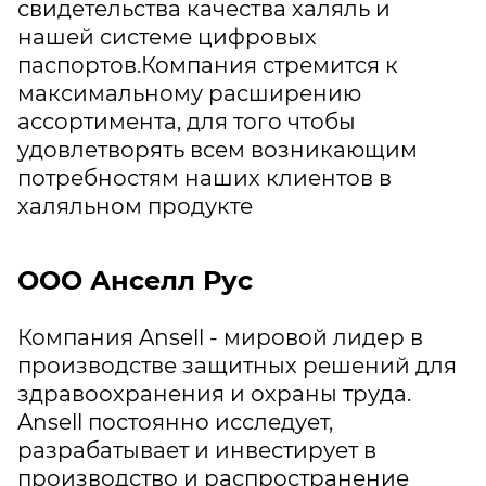
свидетельства качества халяль и
нашей системе цифровых
паспортов.Компания стремится к
максимальному расширению
ассортимента, для того чтобы
удовлетворять всем возникающим
потребностям наших клиентов в
халяльном продукте
ООО Анселл Рус
Компания Ansell - мировой лидер в
производстве защитных решений для
здравоохранения и охраны труда.
Ansell постоянно исследует,
разрабатывает и инвестирует в
производство и распространение