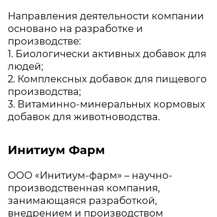
Направления деятельности компании
основано на разработке и
производстве:
1. Биологически активных добавок для
людей;
2. Комплексных добавок для пищевого
производства;
3. Витаминно-минеральных кормовых
добавок для животноводства.
Инитиум Фарм
ООО «Инитиум-фарм» – научно-
производственная компания,
занимающаяся разработкой,
внедрением и производством