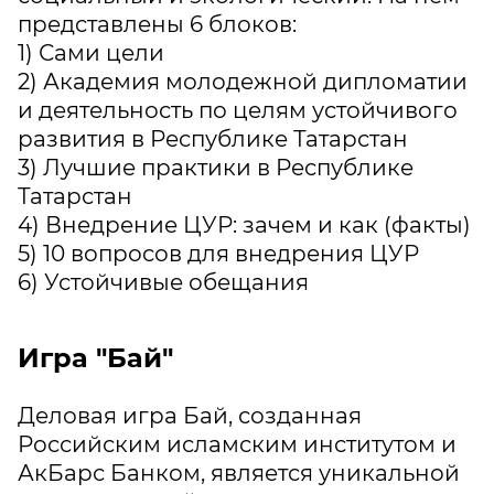
представлены 6 блоков:
1) Сами цели
2) Академия молодежной дипломатии
и деятельность по целям устойчивого
развития в Республике Татарстан
3) Лучшие практики в Республике
Татарстан
4) Внедрение ЦУР: зачем и как (факты)
5) 10 вопросов для внедрения ЦУР
6) Устойчивые обещания
Игра "Бай"
Деловая игра Бай, созданная
Российским исламским институтом и
АкБарс Банком, является уникальной