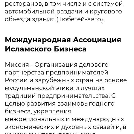
ресторанов, в том числе и с системой
автомобильной раздачи и кругового
объезда здания (Тюбетей-авто).
Международная Ассоциация
Исламского Бизнеса
Миссия - Организация делового
партнерства предпринимателей
России и зарубежных стран на основе
мусульманской этики и лучших
традиций предпринимательства. С
целью развития взаимовыгодного
бизнеса, укрепления
межрегиональных и международных
экономических и духовных связей и, в