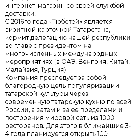
интернет-магазин со своей службой
доставки.
С 2016го года «Тюбетей» является
визитной карточкой Татарстана,
кормит делегацию нашей республики
во главе с президентом на
многочисленных международных
мероприятиях (в ОАЭ, Венгрия, Китай,
Малайзия, Турция).
Компания преследует за собой
благородную цель популяризации
татарской культуры через
современную татарскую кухню по всей
России, а затем и за ее пределами и
построения мировой сеть из 1000
ресторанов. Для этого в ближайшие 3-
4 года планируется открыть 100