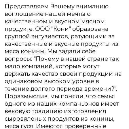
Представляем Вашему вниманию
воплощение нашей мечты о
качественном и вкусном мясном
продукте. ООО "Кони" образована
группой энтузиастов, ратующими за
качественные и вкусные продукты из
мяса конины. Мы задали себе
вопросы: "Почему в нашей стране так
мало компаний, которые могут
держать качество своей продукции на
одинаковом высоком уровне в
течение долгого периода времени?".
Поразмыслив, мы поняли, что семья
одного из наших компаньонов имеет
вековую традицию изготовления
сыровяленых продуктов из конины,
мяса гуся. Имеются проверенные