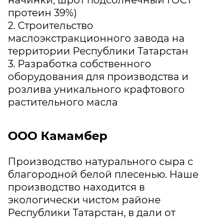
начинки, шрот подсолнечный ГОСТ
протеин 39%)
2. Строительство
маслоэкстракционного завода на
территории Республики Татарстан
3. Разработка собственного
оборудования для производства и
розлива уникального крафтового
растительного масла
ООО Камамбер
Производство натурального сыра с
благородной белой плесенью. Наше
производство находится в
экологически чистом районе
Республики Татарстан, в дали от