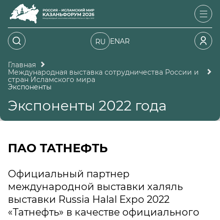
EN
AR
RU
Главная
Международная выставка сотрудничества России и
стран Исламского мира
Экспоненты
Экспоненты 2022 года
ПАО ТАТНЕФТЬ
Официальный партнер
международной выставки халяль
выставки Russia Halal Expo 2022
«Татнефть» в качестве официального