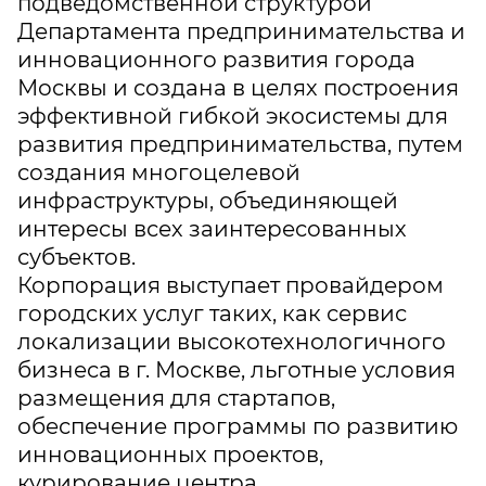
подведомственной структурой
Департамента предпринимательства и
инновационного развития города
Москвы и создана в целях построения
эффективной гибкой экосистемы для
развития предпринимательства, путем
создания многоцелевой
инфраструктуры, объединяющей
интересы всех заинтересованных
субъектов.
Корпорация выступает провайдером
городских услуг таких, как сервис
локализации высокотехнологичного
бизнеса в г. Москве, льготные условия
размещения для стартапов,
обеспечение программы по развитию
инновационных проектов,
курирование центра