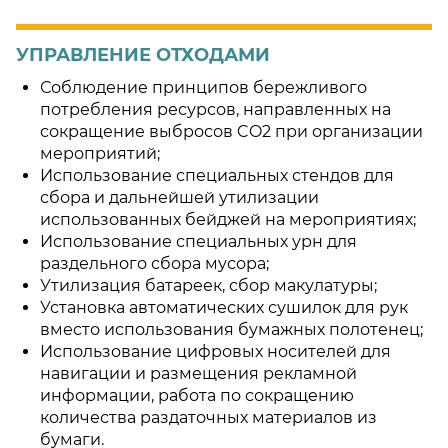
УПРАВЛЕНИЕ ОТХОДАМИ
Соблюдение принципов бережливого
потребления ресурсов, направленных на
сокращение выбросов CO2 при организации
мероприятий;
Использование специальных стендов для
сбора и дальнейшей утилизации
использованных бейджей на мероприятиях;
Использование специальных урн для
раздельного сбора мусора;
Утилизация батареек, сбор макулатуры;
Установка автоматических сушилок для рук
вместо использования бумажных полотенец;
Использование цифровых носителей для
навигации и размещения рекламной
информации, работа по сокращению
количества раздаточных материалов из
бумаги.