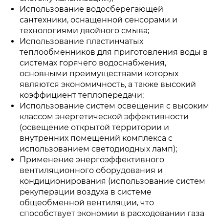
Использование водосберегающей
сантехники, оснащенной сенсорами и
технологиями двойного смыва;
Использование пластинчатых
теплообменников для приготовления воды в
системах горячего водоснабжения,
основными преимуществами которых
являются экономичность, а также высокий
коэффициент теплопередачи;
Использование систем освещения с высоким
классом энергетической эффективности
(освещение открытой территории и
внутренних помещений комплекса с
использованием светодиодных ламп);
Применение энергоэффективного
вентиляционного оборудования и
кондиционирования (использование систем
рекуперации воздуха в системе
общеобменной вентиляции, что
способствует экономии в расходовании газа