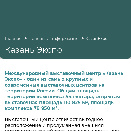
Главная
Полезная информация
KazanExpo
Казань Экспо
Международный выставочный центр «Казань
Экспо» - один из самых крупных и
современных выставочных центров на
территории России. Общая площадь
территории комплекса 54 гектара, открытая
выставочная площадь 110 825 м², площадь
комплекса 78 950 м².
Выставочный центр отличает выгодное
расположение и продуманная внешняя