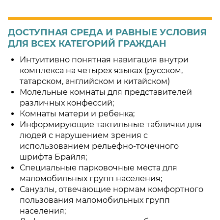
ДОСТУПНАЯ СРЕДА И РАВНЫЕ УСЛОВИЯ
ДЛЯ ВСЕХ КАТЕГОРИЙ ГРАЖДАН
Интуитивно понятная навигация внутри
комплекса на четырех языках (русском,
татарском, английском и китайском)
Молельные комнаты для представителей
различных конфессий;
Комнаты матери и ребенка;
Информирующие тактильные таблички для
людей с нарушением зрения с
использованием рельефно-точечного
шрифта Брайля;
Специальные парковочные места для
маломобильных групп населения;
Санузлы, отвечающие нормам комфортного
пользования маломобильных групп
населения;