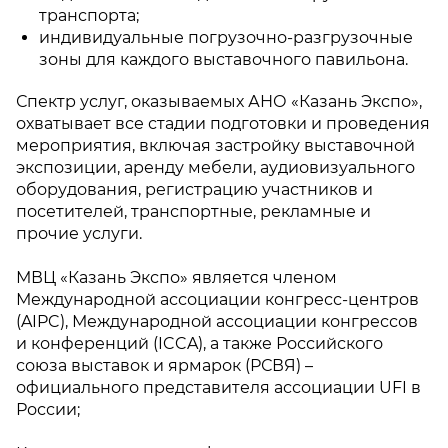
транспорта;
индивидуальные погрузочно-разгрузочные
зоны для каждого выставочного павильона.
Спектр услуг, оказываемых АНО «Казань Экспо»,
охватывает все стадии подготовки и проведения
мероприятия, включая застройку выставочной
экспозиции, аренду мебели, аудиовизуального
оборудования, регистрацию участников и
посетителей, транспортные, рекламные и
прочие услуги.
МВЦ «Казань Экспо» является членом
Международной ассоциации конгресс-центров
(AIPC), Международной ассоциации конгрессов
и конференций (ICCA), а также Российского
союза выставок и ярмарок (РСВЯ) –
официального представителя ассоциации UFI в
России;