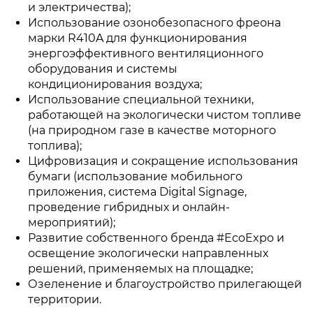
и электричества);
Использование озонобезопасного фреона
марки R410A для функционирования
энергоэффективного вентиляционного
оборудования и системы
кондиционирования воздуха;
Использование специальной техники,
работающей на экологически чистом топливе
(на природном газе в качестве моторного
топлива);
Цифровизация и сокращение использования
бумаги (использование мобильного
приложения, система Digital Signage,
проведение гибридных и онлайн-
мероприятий);
Развитие собственного бренда #EcoExpo и
освещение экологически направленных
решений, применяемых на площадке;
Озеленение и благоустройство прилегающей
территории.