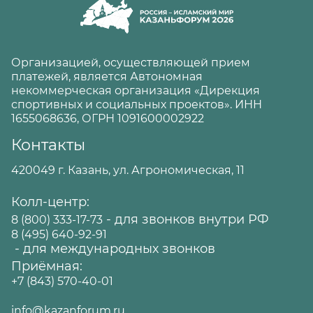
Организацией, осуществляющей прием
платежей, является Автономная
некоммерческая организация «Дирекция
спортивных и социальных проектов». ИНН
1655068636, ОГРН 1091600002922
Контакты
420049 г. Казань, ул. Агрономическая, 11
Колл-центр:
- для звонков внутри РФ
8 (800) 333-17-73
8 (495) 640-92-91
- для международных звонков
Приёмная:
+7 (843) 570-40-01
info@kazanforum.ru