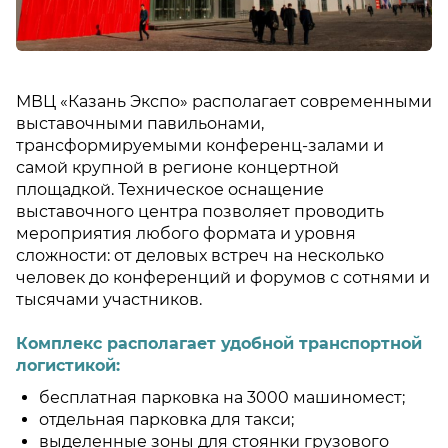
МВЦ «Казань Экспо» располагает современными
выставочными павильонами,
трансформируемыми конференц-залами и
самой крупной в регионе концертной
площадкой. Техническое оснащение
выставочного центра позволяет проводить
мероприятия любого формата и уровня
сложности: от деловых встреч на несколько
человек до конференций и форумов с сотнями и
тысячами участников.
Комплекс располагает удобной транспортной
логистикой:
бесплатная парковка на 3000 машиномест;
отдельная парковка для такси;
выделенные зоны для стоянки грузового