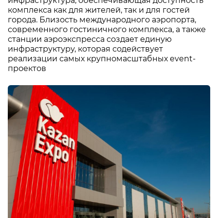
инфраструктура, обеспечивающая доступность
комплекса как для жителей, так и для гостей
города. Близость международного аэропорта,
современного гостиничного комплекса, а также
станции аэроэкспресса создает единую
инфраструктуру, которая содействует
реализации самых крупномасштабных event-
проектов