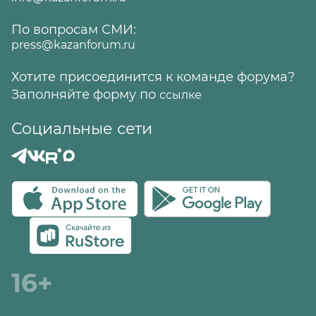
По вопросам СМИ:
press@kazanforum.ru
Хотите присоединится к команде форума?
Заполняйте форму по
ссылке
Социальные сети
16+