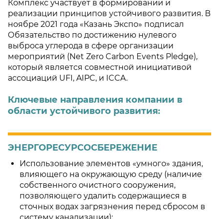
Комплекс участвует в формировании и
реализации принципов устойчивого развития. В
ноябре 2021 года «Казань Экспо» подписал
Обязательство по достижению нулевого
выброса углерода в сфере организации
мероприятий (Net Zero Carbon Events Pledge),
который является совместной инициативой
ассоциаций UFI, AIPC, и ICCA.
Ключевые направления компании в
области устойчивого развития:
ЭНЕРГОРЕСУРСОСБЕРЕЖЕНИЕ
Использование элементов «умного» здания,
влияющего на окружающую среду (наличие
собственного очистного сооружения,
позволяющего удалить содержащиеся в
сточных водах загрязнения перед сбросом в
систему канализации);