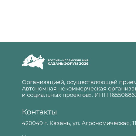
Организацией, осуществляющей прием
Автономная некоммерческая организа
и социальных проектов». ИНН 16550686
Контакты
420049 г. Казань, ул. Агрономическая, 1