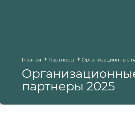
Главная
Партнеры
Организационные п
Организационны
партнеры 2025