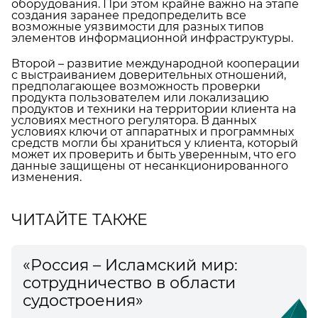
оборудования. При этом крайне важно на этапе
создания заранее предопределить все
возможные уязвимости для разных типов
элементов информационной инфраструктуры.
Второй – развитие международной кооперации
с выстраиванием доверительных отношений,
предполагающее возможность проверки
продукта пользователем или локализацию
продуктов и техники на территории клиента на
условиях местного регулятора. В данных
условиях ключи от аппаратных и программных
средств могли бы храниться у клиента, который
может их проверить и быть уверенным, что его
данные защищены от несанкционированного
изменения.
ЧИТАЙТЕ ТАКЖЕ
«Россия – Исламский мир:
сотрудничество в области
судостроения»