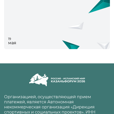
19
мая
Организацией, осуществляющей прием
платежей, является Автономная
некоммерческая организация «Дирекция
спортивных и социальных проектов». ИНН