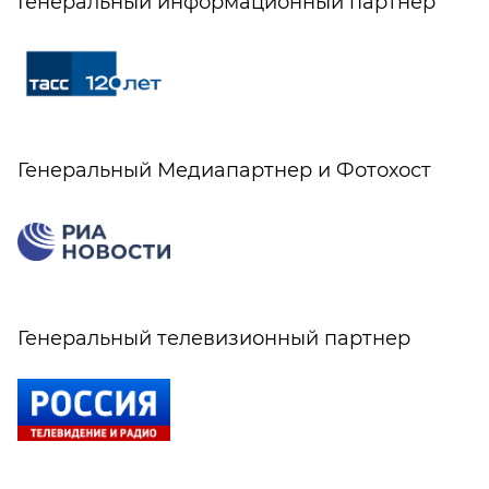
Генеральный информационный партнер
Генеральный Медиапартнер и Фотохост
Генеральный телевизионный партнер