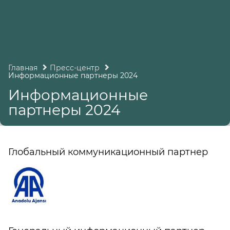
Главная
Пресс-центр
Информационные партнеры 2024
Информационные
партнеры 2024
Глобальный коммуникационный партнер