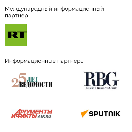
Международный информационный
партнер
Информационные партнеры