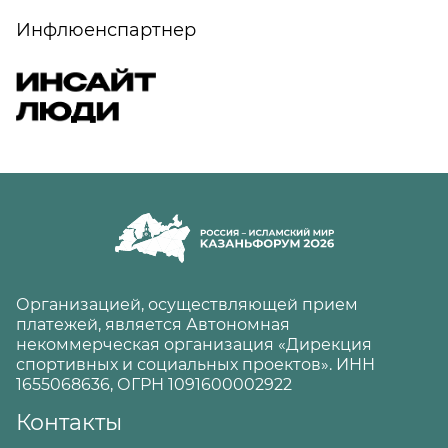
Инфлюенспартнер
Организацией, осуществляющей прием
платежей, является Автономная
некоммерческая организация «Дирекция
спортивных и социальных проектов». ИНН
1655068636, ОГРН 1091600002922
Контакты