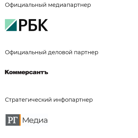
Официальный медиапартнер
Официальный деловой партнер
Стратегический инфопартнер