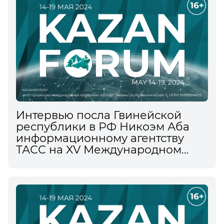
Интервью посла Гвинейской
республики в РФ Никоэм Аба
информационному агентству
ТАСС на XV Международном
экономическом форуме