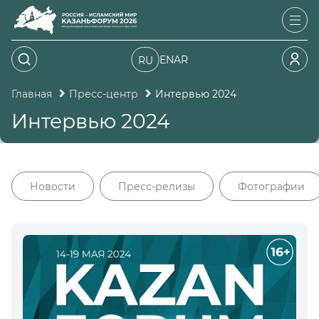
EN
AR
RU
Главная
Пресс-центр
Интервью 2024
Интервью 2024
Новости
Пресс-релизы
Фотографии