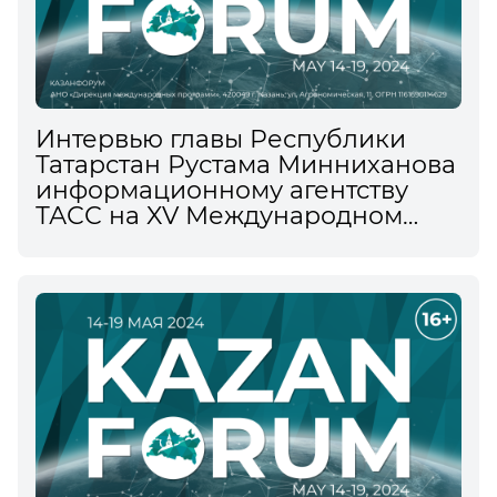
Интервью главы Республики
Татарстан Рустама Минниханова
информационному агентству
ТАСС на XV Международном
экономическом форуме