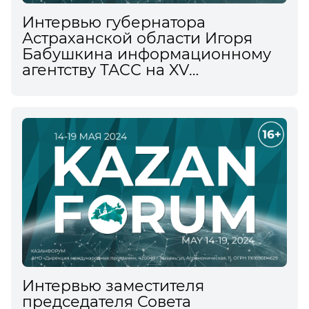
Интервью губернатора
Астраханской области Игоря
Бабушкина информационному
агентству ТАСС на XV
Международном
экономическом форуме
Интервью заместителя
председателя Совета