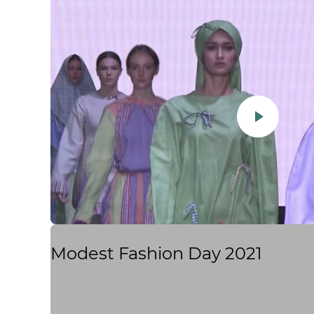
Modest Fashion Day 2021