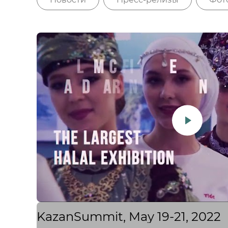
KazanSummit, May 19-21, 2022