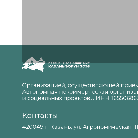
Организацией, осуществляющей прием
Автономная некоммерческая организа
и социальных проектов». ИНН 16550686
Контакты
420049 г. Казань, ул. Агрономическая, 1