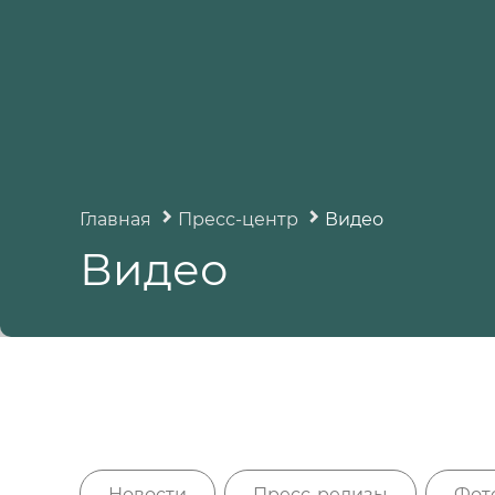
Главная
Пресс-центр
Видео
Видео
Новости
Пресс-релизы
Фот