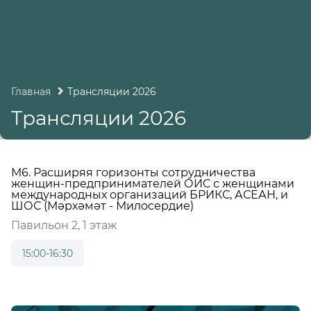
Главная
Трансляции 2026
Трансляции 2026
М6. Расширяя горизонты сотрудничества
женщин-предпринимателей ОИС с женщинами
международных организаций БРИКС, АСЕАН, и
ШОС (Мәрхәмәт - Милосердие)
Павильон 2, 1 этаж
15:00-16:30