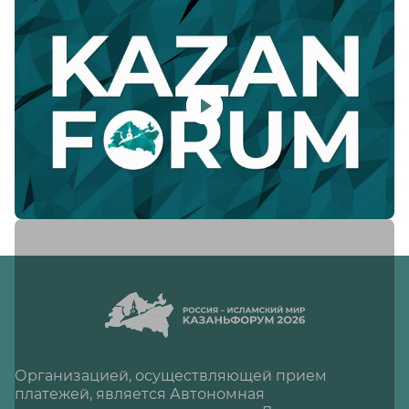
Организацией, осуществляющей прием
платежей, является Автономная