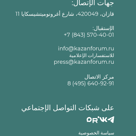
جهات الإتصال:
قازان، 420049، شارع أغرونوميتشيسكايا 11
الإستقبال:
+7 (843) 570-40-01
info@kazanforum.ru
للاستفسارات الإعلامية
press@kazanforum.ru
مركز الاتصال
8 (495) 640-92-91
على شبكات التواصل الإجتماعي
سياسة الخصوصية