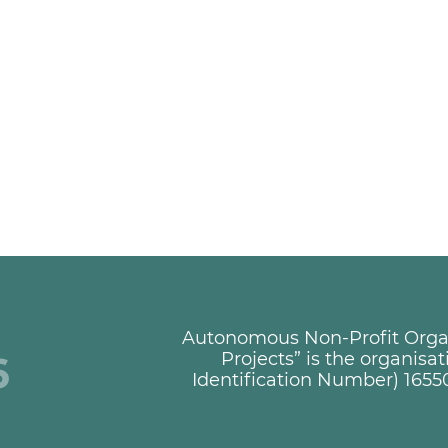
Autonomous Non-Profit Organi
+
Projects” is the organisa
Identification Number) 1655