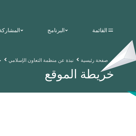
القائمة
البرنامج
المشاركة
صفحة رئيسية
نبذة عن منظمة التعاون الإسلامي
خ
خريطة الموقع