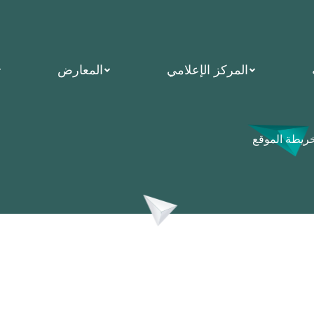
المركز الإعلامي
المعارض
ريطة الموقع