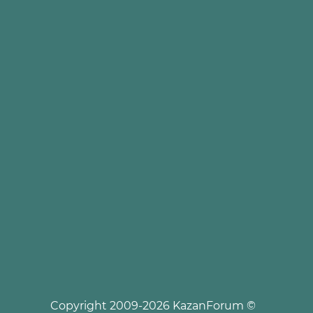
© Copyright 2009-2026 KazanForum