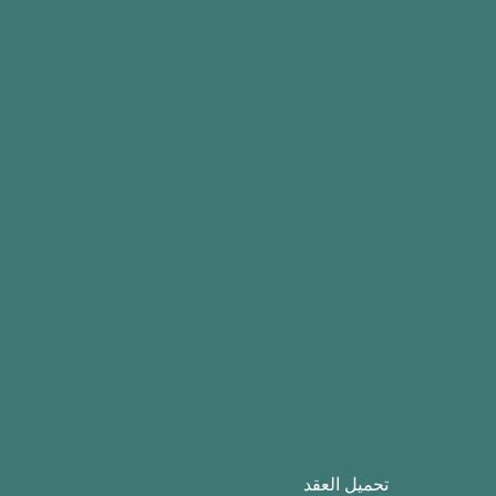
تحميل العقد