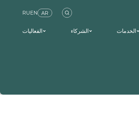
RU
EN
AR
الخدمات
الشركاء
الفعاليات