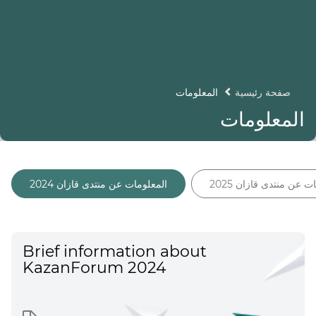
صفحة رئيسية
المعلومات
المعلومات
ت عن منتدى قازان 2025
المعلومات عن منتدى قازان 2024
Brief information about
KazanForum 2024