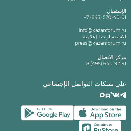
الإستقبال:
+7 (843) 570-40-01
info@kazanforum.ru
للاستفسارات الإعلامية
press@kazanforum.ru
مركز الاتصال
8 (495) 640-92-91
على شبكات التواصل الإجتماعي