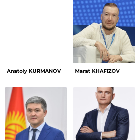
Anatoly KURMANOV
Marat KHAFIZOV