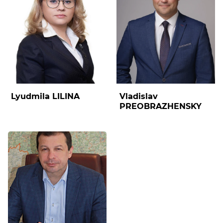
Lyudmila LILINA
Vladislav
PREOBRAZHENSKY