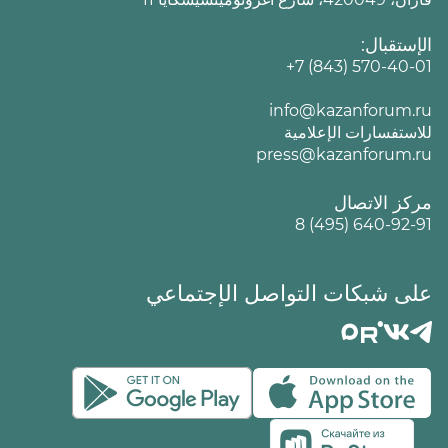
الإستقبال:
+7 (843) 570-40-01
info@kazanforum.ru
للاستفسارات الإعلامية
press@kazanforum.ru
مركز الاتصال
8 (495) 640-92-91
على شبكات التواصل الإجتماعي