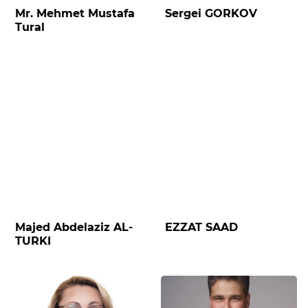
Mr. Mehmet Mustafa
Sergei GORKOV
Tural
Majed Abdelaziz AL-
EZZAT SAAD
TURKI