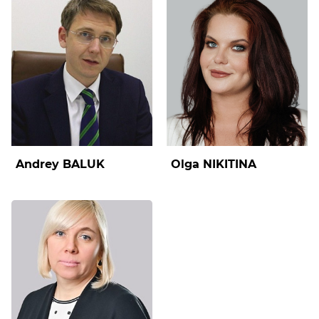
Andrey BALUK
Olga NIKITINA