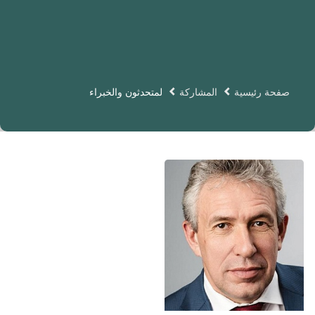
صفحة رئيسية
المشاركة
لمتحدثون والخبراء