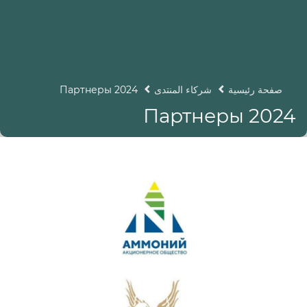
صفحة رئيسية
شركاء المنتدى
Партнеры 2024
Партнеры 2024