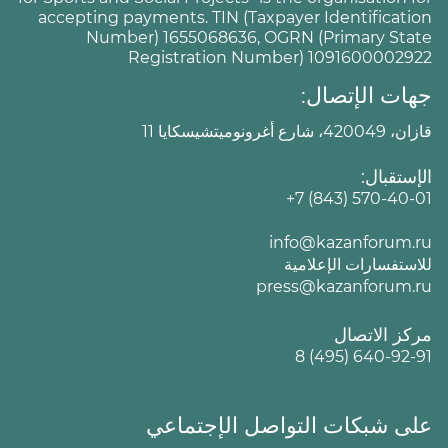
accepting payments. TIN (Taxpayer Identification
Number) 1655068636, OGRN (Primary State
Registration Number) 1091600002922
جهات الإتصال:
قازان، 420049، شارع أغرونوميتشيسكايا 11
الإستقبال:
+7 (843) 570-40-01
info@kazanforum.ru
للاستفسارات الإعلامية
press@kazanforum.ru
مركز الاتصال
8 (495) 640-92-91
على شبكات التواصل الإجتماعي