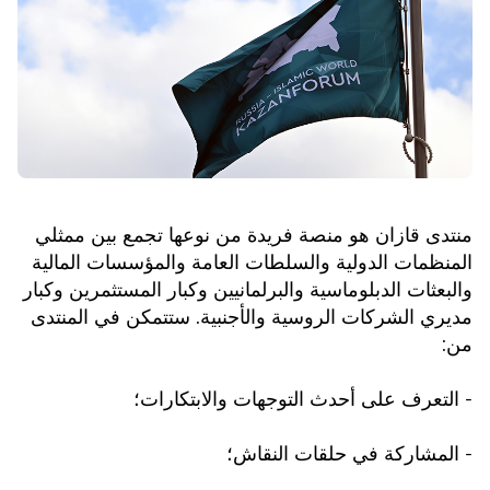
منتدى قازان هو منصة فريدة من نوعها تجمع بين ممثلي
المنظمات الدولية والسلطات العامة والمؤسسات المالية
والبعثات الدبلوماسية والبرلمانيين وكبار المستثمرين وكبار
مديري الشركات الروسية والأجنبية. ستتمكن في المنتدى
من:
- التعرف على أحدث التوجهات والابتكارات؛
- المشاركة في حلقات النقاش؛