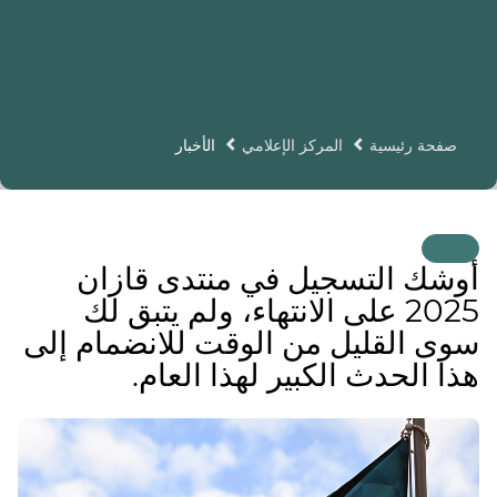
صفحة رئيسية
المركز الإعلامي
الأخبار
أوشك التسجيل في منتدى قازان
2025 على الانتهاء، ولم يتبق لك
سوى القليل من الوقت للانضمام إلى
هذا الحدث الكبير لهذا العام.