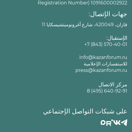
Registration Number) 1091600002922
جهات الإتصال:
قازان، 420049، شارع أغرونوميتشيسكايا 11
الإستقبال:
+7 (843) 570-40-01
info@kazanforum.ru
للاستفسارات الإعلامية
press@kazanforum.ru
مركز الاتصال
8 (495) 640-92-91
على شبكات التواصل الإجتماعي