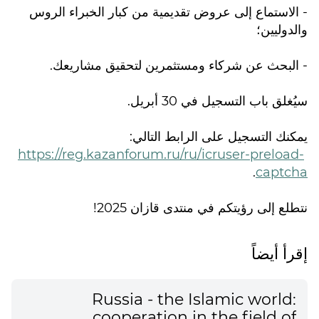
- الاستماع إلى عروض تقديمية من كبار الخبراء الروس
والدوليين؛
- البحث عن شركاء ومستثمرين لتحقيق مشاريعك.
سيُغلق باب التسجيل في 30 أبريل.
يمكنك التسجيل على الرابط التالي:
https://reg.kazanforum.ru/ru/icruser-preload-
.
captcha
نتطلع إلى رؤيتكم في منتدى قازان 2025!
إقرأ أيضاً
Russia - the Islamic world:
cooperation in the field of