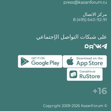
press@kazanforum.ru
مركز الاتصال
8 (495) 640-92-91
على شبكات التواصل الإجتماعي
16+
© Copyright 2009-2026 KazanForum