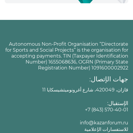
Autonomous Non-Profit Organisation “Directorate
for Sports and Social Projects” is the organisation for
accepting payments. TIN (Taxpayer Identification
Number) 1655068636, OGRN (Primary State
Registration Number) 1091600002922
جهات الإتصال:
قازان، 420049، شارع أغرونوميتشيسكايا 11
الإستقبال:
+7 (843) 570-40-01
info@kazanforum.ru
للاستفسارات الإعلامية