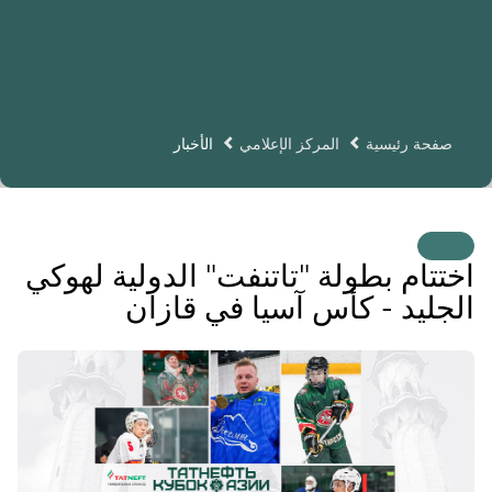
صفحة رئيسية
المركز الإعلامي
الأخبار
اختتام بطولة "تاتنفت" الدولية لهوكي
الجليد - كأس آسيا في قازان