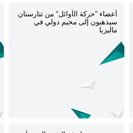
أعضاء ”حركة الأوائل“ من تتارستان
سيذهبون إلى مخيم دولي في
ماليزيا