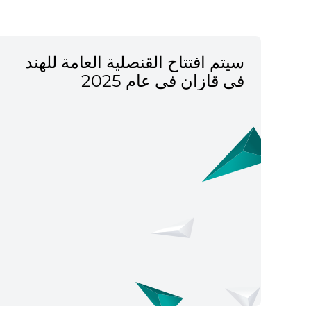
سيتم افتتاح القنصلية العامة للهند
في قازان في عام 2025