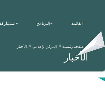
القائمة
البرنامج
المشاركة
صفحة رئيسية
المركز الإعلامي
الأخبار
الأخبار