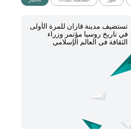
تستضيف مدينة قازان للمرة الأولى
في تاريخ روسيا مؤتمر وزراء
الثقافة في العالم الإسلامي