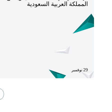
المملكة العربية السعودية
29 نوفمبر