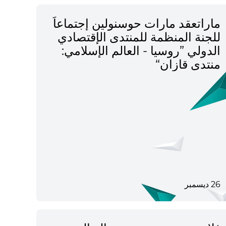
ماراتعقد مارات حوسنولين إجتماعاً
للجنة المنظمة للمنتدى الإقتصادي
الدولي ”روسيا - العالم الإسلامي:
منتدى قازان“
26 ديسمبر