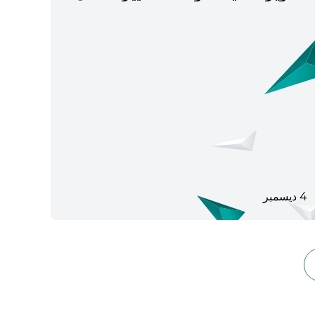
4 ديسمبر