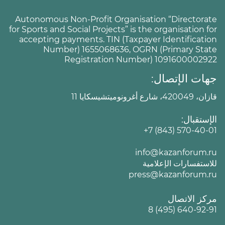
Autonomous Non-Profit Organisation “Directorate
for Sports and Social Projects” is the organisation for
accepting payments. TIN (Taxpayer Identification
Number) 1655068636, OGRN (Primary State
Registration Number) 1091600002922
جهات الإتصال:
قازان، 420049، شارع أغرونوميتشيسكايا 11
الإستقبال:
+7 (843) 570-40-01
info@kazanforum.ru
للاستفسارات الإعلامية
press@kazanforum.ru
مركز الاتصال
8 (495) 640-92-91