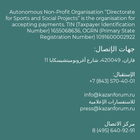
Autonomous Non-Profit Organisation “Directorate
for Sports and Social Projects” is the organisation for
accepting payments. TIN (Taxpayer Identification
Number) 1655068636, OGRN (Primary State
Registration Number) 1091600002922
جهات الإتصال:
قازان، 420049، شارع أغرونوميتشيسكايا 11
الإستقبال:
+7 (843) 570-40-01
info@kazanforum.ru
للاستفسارات الإعلامية
press@kazanforum.ru
مركز الاتصال
8 (495) 640-92-91