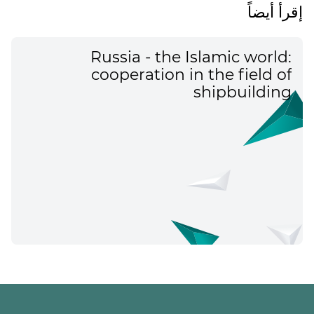
إقرأ أيضاً
Russia - the Islamic world:
cooperation in the field of
shipbuilding