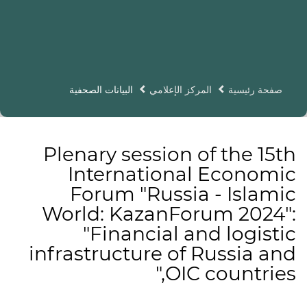
صفحة رئيسية
المركز الإعلامي
البيانات الصحفية
Plenary session of the 15th
International Economic
Forum "Russia - Islamic
World: KazanForum 2024":
"Financial and logistic
infrastructure of Russia and
OIC countries,"