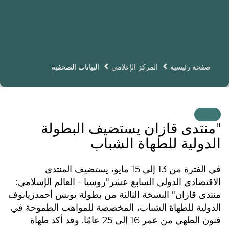
صفحة رئيسية
المركز الإعلامي
البيانات الصحفية
"منتدى قازان يستضيف البطولة
الدولية للطهاة الشباب
في الفترة من 13 إلى 15 مايو، يستضيف المنتدى
الاقتصادي الدولي السابع عشر"روسيا - العالم الإسلامي:
منتدى قازان" النسخة الثالثة من بطولة يونس أحمدزيانوف
الدولية للطهاة الشباب، المخصصة للمواهب الطموحة في
فنون الطهي من عمر 16 إلى 25 عامًا. وقد أكد طهاة