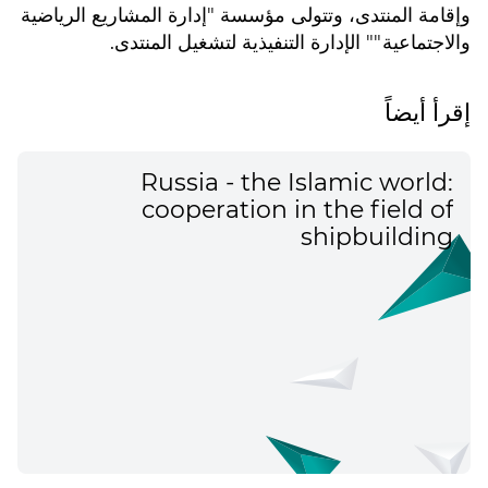
وإقامة المنتدى، وتتولى مؤسسة "إدارة المشاريع الرياضية
والاجتماعية"" الإدارة التنفيذية لتشغيل المنتدى.
إقرأ أيضاً
Russia - the Islamic world:
cooperation in the field of
shipbuilding