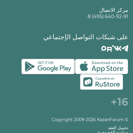
مركز الاتصال
8 (495) 640-92-91
على شبكات التواصل الإجتماعي
16+
© Copyright 2009-2026 KazanForum
تحميل العقد
سياسة الخصوصية