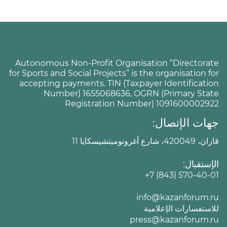
Autonomous Non-Profit Organisation “Directorate
for Sports and Social Projects” is the organisation for
accepting payments. TIN (Taxpayer Identification
Number) 1655068636, OGRN (Primary State
Registration Number) 1091600002922
جهات الإتصال:
قازان، 420049، شارع أغرونوميتشيسكايا 11
الإستقبال:
+7 (843) 570-40-01
info@kazanforum.ru
للاستفسارات الإعلامية
press@kazanforum.ru