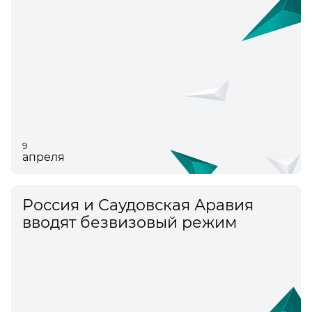
9
апреля
Россия и Саудовская Аравия
вводят безвизовый режим