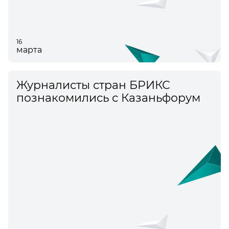
16
марта
Журналисты стран БРИКС
познакомились с Казаньфорум