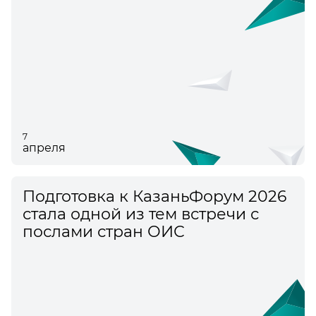
7
апреля
Подготовка к КазаньФорум 2026
стала одной из тем встречи с
послами стран ОИС