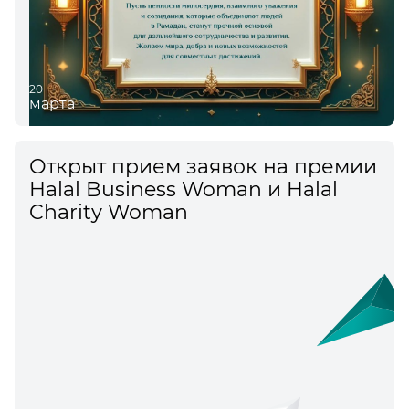
20
марта
Открыт прием заявок на премии
Halal Business Woman и Halal
Charity Woman