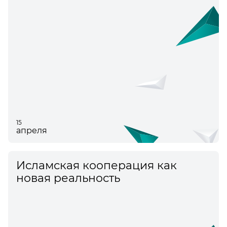
15
апреля
Исламская кооперация как
новая реальность