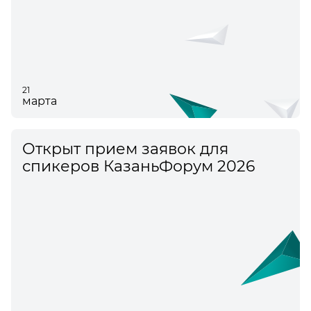
21
марта
Открыт прием заявок для
спикеров КазаньФорум 2026