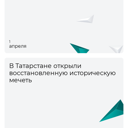
1
апреля
В Татарстане открыли
восстановленную историческую
мечеть