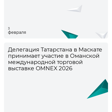
3
февраля
Делегация Татарстана в Маскате
принимает участие в Оманской
международной торговой
выставке OMNEX 2026