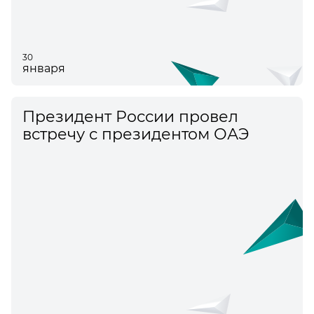
30
января
Президент России провел
встречу с президентом ОАЭ