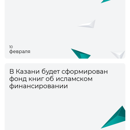
10
февраля
В Казани будет сформирован
фонд книг об исламском
финансировании