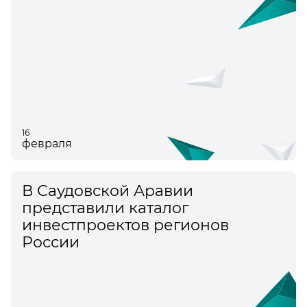
16
февраля
В Саудовской Аравии
представили каталог
инвестпроектов регионов
России