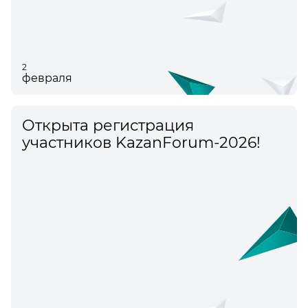
2
февраля
Открыта регистрация
участников KazanForum-2026!