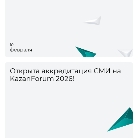
10
февраля
Открыта аккредитация СМИ на
KazanForum 2026!