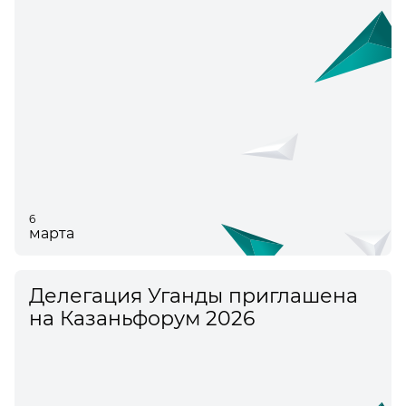
6
марта
Делегация Уганды приглашена
на Казаньфорум 2026