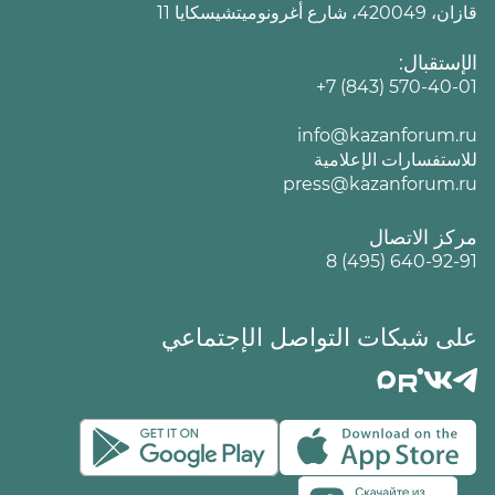
قازان، 420049، شارع أغرونوميتشيسكايا 11
الإستقبال:
+7 (843) 570-40-01
info@kazanforum.ru
للاستفسارات الإعلامية
press@kazanforum.ru
مركز الاتصال
8 (495) 640-92-91
على شبكات التواصل الإجتماعي