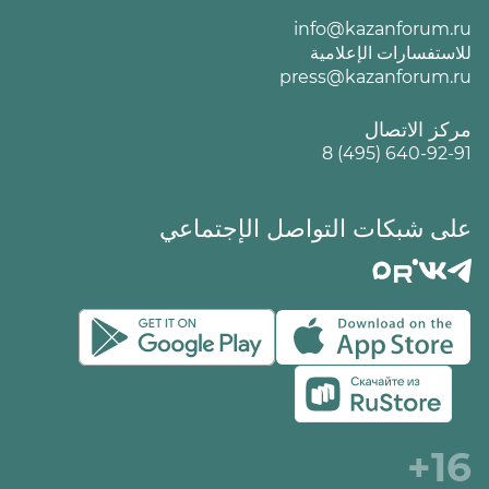
info@kazanforum.ru
للاستفسارات الإعلامية
press@kazanforum.ru
مركز الاتصال
8 (495) 640-92-91
على شبكات التواصل الإجتماعي
16+