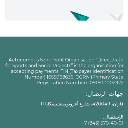
Autonomous Non-Profit Organisation “Directorate
for Sports and Social Projects” is the organisation for
accepting payments. TIN (Taxpayer Identification
Number) 1655068636, OGRN (Primary State
Registration Number) 1091600002922
جهات الإتصال:
قازان، 420049، شارع أغرونوميتشيسكايا 11
الإستقبال:
+7 (843) 570-40-01