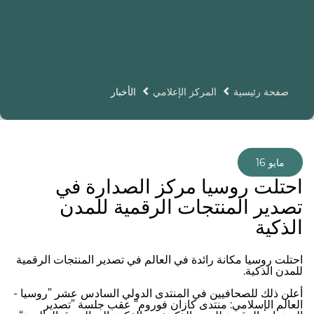
صفحة رئيسية
المركز الإعلامي
الأخبار
16 مايو
احتلت روسيا مركز الصدارة في
تصدير المنتجات الرقمية للمدن
الذكية
احتلت روسيا مكانة رائدة في العالم في تصدير المنتجات الرقمية
للمدن الذكية.
أعلن ذلك للصحافيين في المنتدى الدولي السادس عشر ”روسيا -
العالم الإسلامي: منتدى كازان فوروم“ عقب جلسة ”تصدير