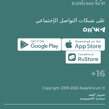
8 (495) 640-92-91
على شبكات التواصل الإجتماعي
16+
© Copyright 2009-2026 KazanForum
تحميل العقد
سياسة الخصوصية