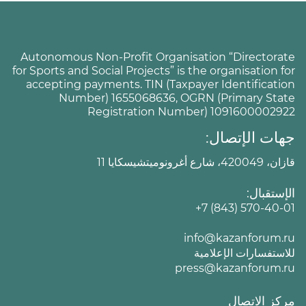
Autonomous Non-Profit Organisation “Directorate
for Sports and Social Projects” is the organisation for
accepting payments. TIN (Taxpayer Identification
Number) 1655068636, OGRN (Primary State
Registration Number) 1091600002922
جهات الإتصال:
قازان، 420049، شارع أغرونوميتشيسكايا 11
الإستقبال:
+7 (843) 570-40-01
info@kazanforum.ru
للاستفسارات الإعلامية
press@kazanforum.ru
مركز الاتصال