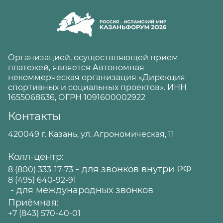
Организацией, осуществляющей прием
платежей, является Автономная
некоммерческая организация «Дирекция
спортивных и социальных проектов». ИНН
1655068636, ОГРН 1091600002922
Контакты
420049 г. Казань, ул. Агрономическая, 11
Колл-центр:
- для звонков внутри РФ
8 (800) 333-17-73
8 (495) 640-92-91
- для международных звонков
Приёмная:
+7 (843) 570-40-01