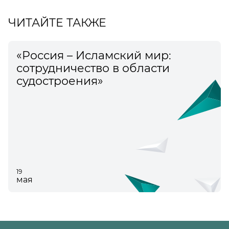
ЧИТАЙТЕ ТАКЖЕ
«Россия – Исламский мир:
сотрудничество в области
судостроения»
19
мая