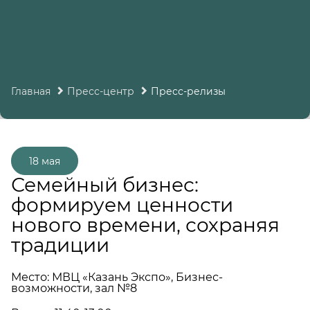
Главная
Пресс-центр
Пресс-релизы
18 мая
Семейный бизнес:
формируем ценности
нового времени, сохраняя
традиции
Место: МВЦ «Казань Экспо», Бизнес-
возможности, зал №8