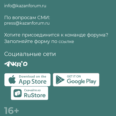
info@kazanforum.ru
По вопросам СМИ:
press@kazanforum.ru
Хотите присоединится к команде форума?
Заполняйте форму по
ссылке
Социальные сети
16+