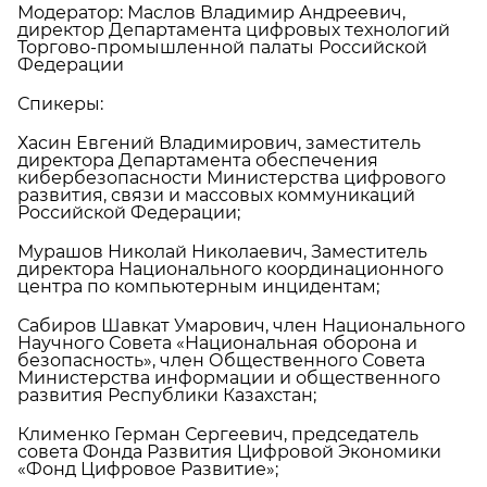
Модератор: Маслов Владимир Андреевич,
директор Департамента цифровых технологий
Торгово-промышленной палаты Российской
Федерации
Спикеры:
Хасин Евгений Владимирович, заместитель
директора Департамента обеспечения
кибербезопасности Министерства цифрового
развития, связи и массовых коммуникаций
Российской Федерации;
Мурашов Николай Николаевич, Заместитель
директора Национального координационного
центра по компьютерным инцидентам;
Сабиров Шавкат Умарович, член Национального
Научного Совета «Национальная оборона и
безопасность», член Общественного Совета
Министерства информации и общественного
развития Республики Казахстан;
Клименко Герман Сергеевич, председатель
совета Фонда Развития Цифровой Экономики
«Фонд Цифровое Развитие»;