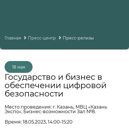
Главная
Пресс-центр
Пресс-релизы
18 мая
Государство и бизнес в
обеспечении цифровой
безопасности
Место проведения: г. Казань, МВЦ «Казань
Экспо», Бизнес-возможности Зал №8.
Время: 18.05.2023, 14:00-15:20