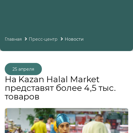
Главная
Пресс-центр
Новости
25 апреля
На Kazan Halal Market
представят более 4,5 тыс.
товаров