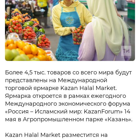
Более 4,5 тыс. товаров со всего мира будут
представлены на Международной
торговой ярмарке Kazan Halal Market.
Ярмарка откроется в рамках ежегодного
Международного экономического форума
«Россия – Исламский мир: KazanForum» 14
мая в Агропромышленном парке «Казань».
Kazan Halal Market разместится на