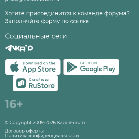
Хотите присоединится к команде форума?
Заполняйте форму по
ссылке
Социальные сети
16+
© Copyright 2009-2026 KazanForum
Договор оферты
Политика конфиденциальности