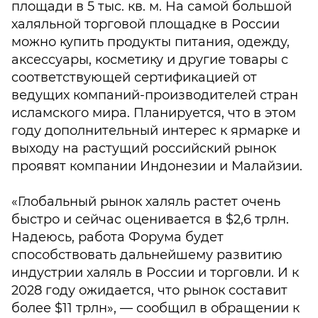
площади в 5 тыс. кв. м. На самой большой
халяльной торговой площадке в России
можно купить продукты питания, одежду,
аксессуары, косметику и другие товары с
соответствующей сертификацией от
ведущих компаний-производителей стран
исламского мира. Планируется, что в этом
году дополнительный интерес к ярмарке и
выходу на растущий российский рынок
проявят компании Индонезии и Малайзии.
«Глобальный рынок халяль растет очень
быстро и сейчас оценивается в $2,6 трлн.
Надеюсь, работа Форума будет
способствовать дальнейшему развитию
индустрии халяль в России и торговли. И к
2028 году ожидается, что рынок составит
более $11 трлн», — сообщил в обращении к