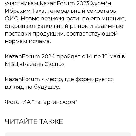
участникам KazanForum 2023 Хусейн
Ибрахим Таха, генеральный секретарь
ОИС. Новые возможности, по его мнению,
открывают халяльный рынок и взаимные
поставки продукции, соответствующей
нормам ислама.
KazanForum 2024 пройдет с 14 по 19 мая в
МВЦ «Казань Экспо».
KazanForum - место, где формируется
взгляд на будущее.
Фото: ИА "Татар-информ"
ЧИТАЙТЕ ТАКЖЕ