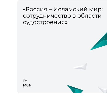
«Россия – Исламский мир:
сотрудничество в области
судостроения»
19
мая