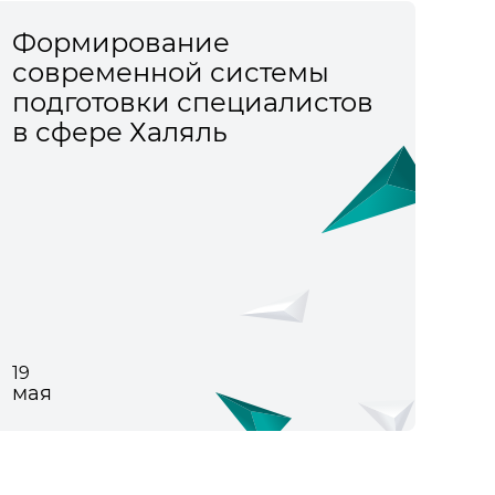
Формирование
современной системы
подготовки специалистов
в сфере Халяль
19
мая