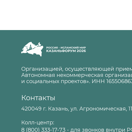
Организацией, осуществляющей прием
Автономная некоммерческая организа
и социальных проектов». ИНН 16550686
Контакты
420049 г. Казань, ул. Агрономическая, 1
Колл-центр:
8 (800) 333-17-73
- для звонков внутри 