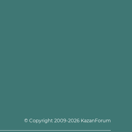
© Copyright 2009-2026 KazanForum