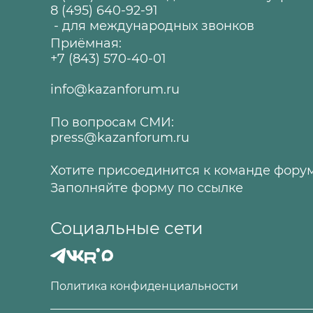
8 (495) 640-92-91
- для международных звонков
Приёмная:
+7 (843) 570-40-01
info@kazanforum.ru
По вопросам СМИ:
press@kazanforum.ru
Хотите присоединится к команде фору
Заполняйте форму по
ссылке
Социальные сети
Политика конфиденциальности