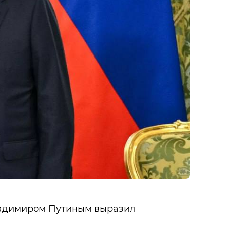
Владимиром Путиным выразил