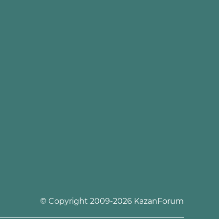
© Copyright 2009-2026 KazanForum