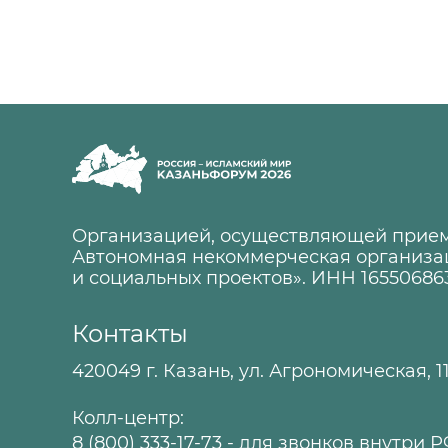
Организацией, осуществляющей прием
Автономная некоммерческая организа
и социальных проектов». ИНН 16550686
Контакты
420049 г. Казань, ул. Агрономическая, 1
Колл-центр:
8 (800) 333-17-73
- для звонков внутри 