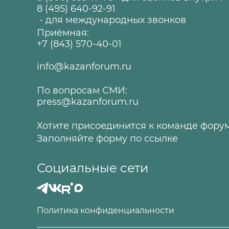
8 (495) 640-92-91
- для международных звонков
Приёмная:
+7 (843) 570-40-01
info@kazanforum.ru
По вопросам СМИ:
press@kazanforum.ru
Хотите присоединится к команде фору
Заполняйте форму по
ссылке
Социальные сети
Политика конфиденциальности