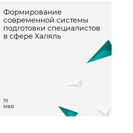
Формирование
современной системы
подготовки специалистов
в сфере Халяль
19
мая