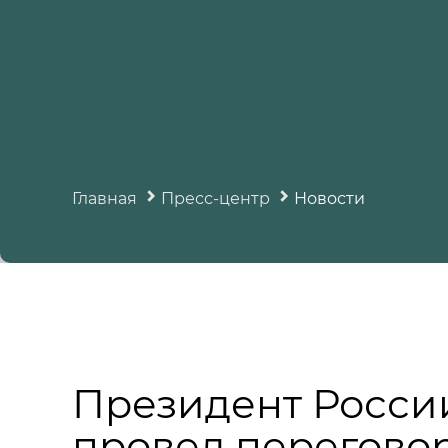
Главная
Пресс-центр
Новости
Президент Росси
провел перегово