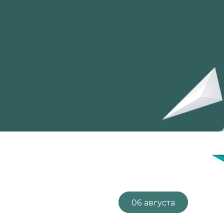
06 августа