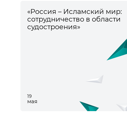
«Россия – Исламский мир:
сотрудничество в области
судостроения»
19
мая