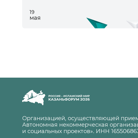
19
мая
Организацией, осуществляющей прием
Автономная некоммерческая организа
и социальных проектов». ИНН 16550686