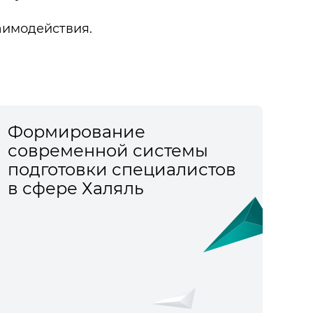
аимодействия.
Формирование
современной системы
подготовки специалистов
в сфере Халяль