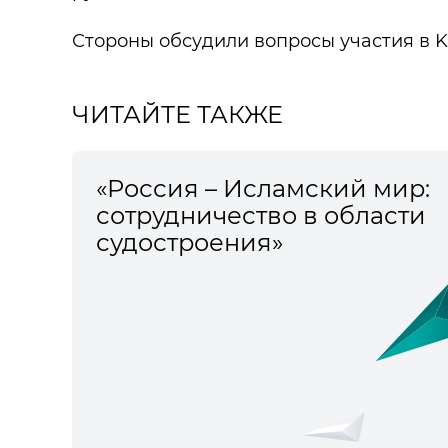
Стороны обсудили вопросы участия в K
ЧИТАЙТЕ ТАКЖЕ
«Россия – Исламский мир:
сотрудничество в области
судостроения»