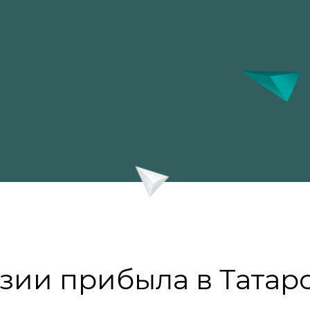
зии прибыла в Татар