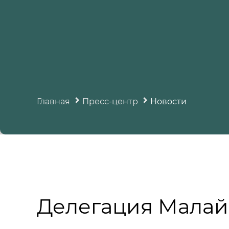
Главная
Пресс-центр
Новости
Делегация Малай