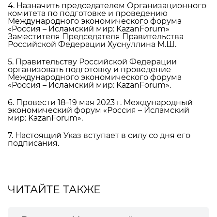
4. Назначить председателем Организационного
комитета по подготовке и проведению
Международного экономического форума
«Россия – Исламский мир: KazanForum»
Заместителя Председателя Правительства
Российской Федерации Хуснуллина М.Ш.
5. Правительству Российской Федерации
организовать подготовку и проведение
Международного экономического форума
«Россия – Исламский мир: KazanForum».
6. Провести 18–19 мая 2023 г. Международный
экономический форум «Россия – Исламский
мир: KazanForum».
7. Настоящий Указ вступает в силу со дня его
подписания.
ЧИТАЙТЕ ТАКЖЕ