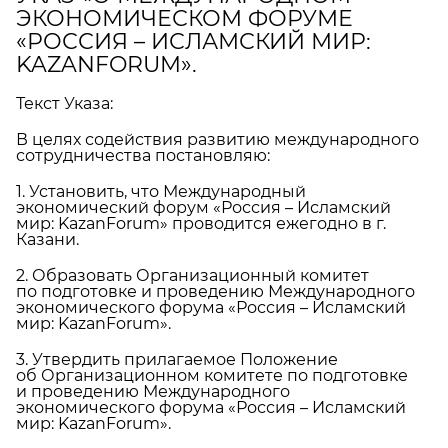
ЭКОНОМИЧЕСКОМ ФОРУМЕ
«РОССИЯ – ИСЛАМСКИЙ МИР:
KAZANFORUM».
Текст Указа:
В целях содействия развитию международного
сотрудничества постановляю:
1. Установить, что Международный
экономический форум «Россия – Исламский
мир: KazanForum» проводится ежегодно в г.
Казани.
2. Образовать Организационный комитет
по подготовке и проведению Международного
экономического форума «Россия – Исламский
мир: KazanForum».
3. Утвердить прилагаемое Положение
об Организационном комитете по подготовке
и проведению Международного
экономического форума «Россия – Исламский
мир: KazanForum».