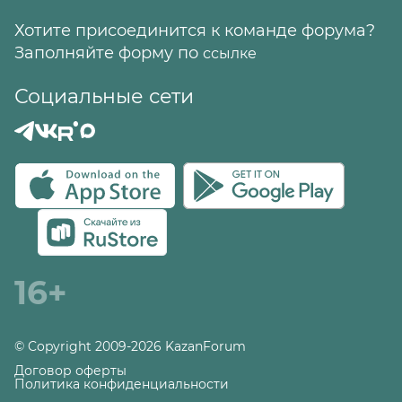
Хотите присоединится к команде форума?
Заполняйте форму по
ссылке
Социальные сети
16+
© Copyright 2009-2026 KazanForum
Договор оферты
Политика конфиденциальности