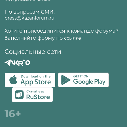
По вопросам СМИ:
press@kazanforum.ru
Хотите присоединится к команде форума?
Заполняйте форму по
ссылке
Социальные сети
16+