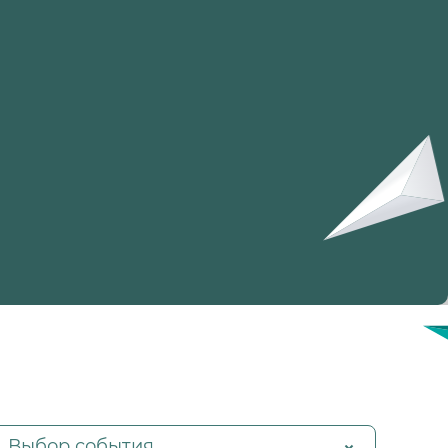
Выбор события