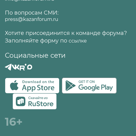
По вопросам СМИ:
press@kazanforum.ru
Хотите присоединится к команде форума?
Заполняйте форму по
ссылке
Социальные сети
16+