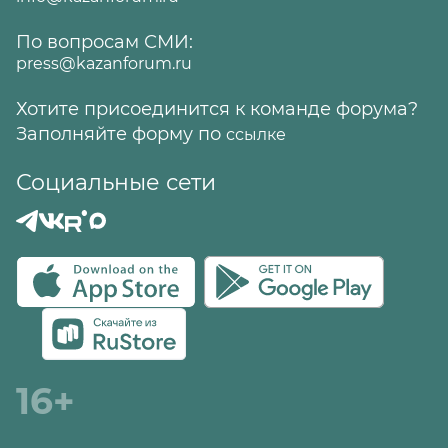
По вопросам СМИ:
press@kazanforum.ru
Хотите присоединится к команде форума?
Заполняйте форму по
ссылке
Социальные сети
16+