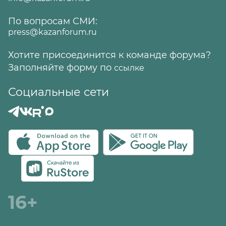
По вопросам СМИ:
press@kazanforum.ru
Хотите присоединится к команде форума?
Заполняйте форму по
ссылке
Социальные сети
16+