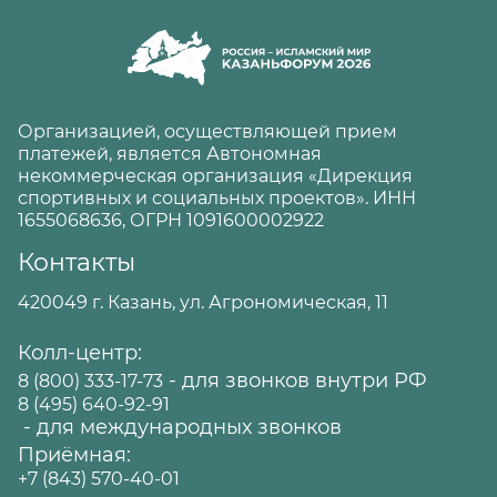
Организацией, осуществляющей прием
платежей, является Автономная
некоммерческая организация «Дирекция
спортивных и социальных проектов». ИНН
1655068636, ОГРН 1091600002922
Контакты
420049 г. Казань, ул. Агрономическая, 11
Колл-центр:
- для звонков внутри РФ
8 (800) 333-17-73
8 (495) 640-92-91
- для международных звонков
Приёмная:
+7 (843) 570-40-01