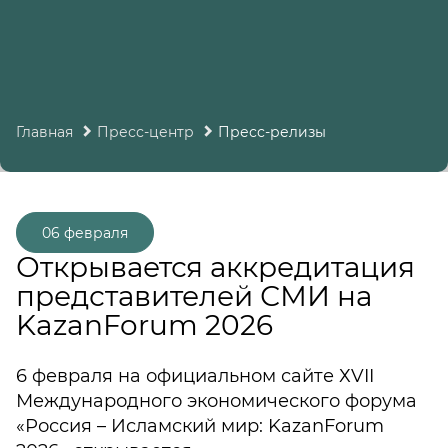
Главная
Пресс-центр
Пресс-релизы
06 февраля
Открывается аккредитация
представителей СМИ на
KazanForum 2026
6 февраля на официальном сайте ХVII
Международного экономического форума
«Россия – Исламский мир: KazanForum