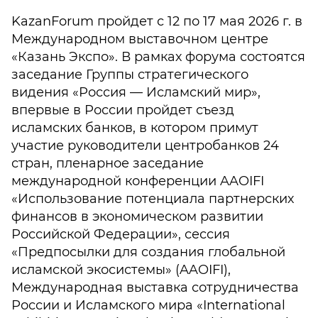
KazanForum пройдет с 12 по 17 мая 2026 г. в
Международном выставочном центре
«Казань Экспо». В рамках форума состоятся
заседание Группы стратегического
видения «Россия — Исламский мир»,
впервые в России пройдет съезд
исламских банков, в котором примут
участие руководители центробанков 24
стран, пленарное заседание
международной конференции AAOIFI
«Использование потенциала партнерских
финансов в экономическом развитии
Российской Федерации», сессия
«Предпосылки для создания глобальной
исламской экосистемы» (AAOIFI),
Международная выставка сотрудничества
России и Исламского мира «International