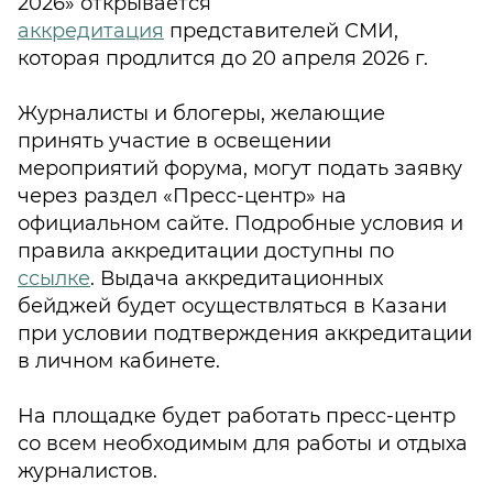
2026» открывается
аккредитация
представителей СМИ,
которая продлится до 20 апреля 2026 г.
Журналисты и блогеры, желающие
принять участие в освещении
мероприятий форума, могут подать заявку
через раздел «Пресс-центр» на
официальном сайте. Подробные условия и
правила аккредитации доступны по
ссылке
. Выдача аккредитационных
бейджей будет осуществляться в Казани
при условии подтверждения аккредитации
в личном кабинете.
На площадке будет работать пресс-центр
со всем необходимым для работы и отдыха
журналистов.