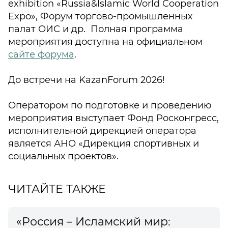
exhibition «Russia&Islamic World Cooperation
Expo», Форум торгово-промышленных
палат ОИС и др. Полная программа
мероприятия доступна на официальном
сайте форума
.
До встречи на KazanForum 2026!
Оператором по подготовке и проведению
мероприятия выступает Фонд Росконгресс,
исполнительной дирекцией оператора
является АНО «Дирекция спортивных и
социальных проектов».
ЧИТАЙТЕ ТАКЖЕ
«Россия – Исламский мир: