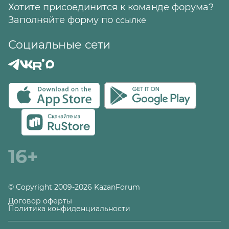
Хотите присоединится к команде форума?
Заполняйте форму по
ссылке
Социальные сети
16+
© Copyright 2009-2026 KazanForum
Договор оферты
Политика конфиденциальности