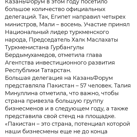
КазаньФорум в этом году посетило
большое количество официальных
делегаций. Так, Египет направил четырех
министров, Мали – восемь. Участие принял
Национальный лидер туркменского
народа, Председатель Халк Маслахаты
Туркменистана Гурбангулы
Бердымухамедов, отметила глава
Агентства инвестиционного развития
Республики Татарстан.
Большая делегация на КазаньФорум
представляла Пакистан – 57 человек. Талия
Минуллина отметила, что важно, чтобы
страна привезла большую группу
бизнесменов и в следующем году, а также
представила свой стенд на площадке.
«Пакистан – это страна, потенциал которой
наши бизнесмены еще не до конца