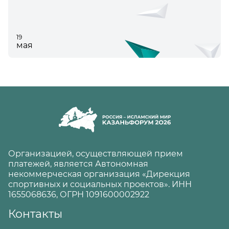
19
мая
Организацией, осуществляющей прием
платежей, является Автономная
некоммерческая организация «Дирекция
спортивных и социальных проектов». ИНН
1655068636, ОГРН 1091600002922
Контакты