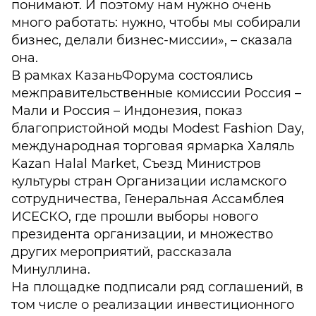
понимают. И поэтому нам нужно очень
много работать: нужно, чтобы мы собирали
бизнес, делали бизнес-миссии», – сказала
она.
В рамках КазаньФорума состоялись
межправительственные комиссии Россия –
Мали и Россия – Индонезия, показ
благопристойной моды Modest Fashion Day,
международная торговая ярмарка Халяль
Kazan Halal Market, Съезд Министров
культуры стран Организации исламского
сотрудничества, Генеральная Ассамблея
ИСЕСКО, где прошли выборы нового
президента организации, и множество
других мероприятий, рассказала
Минуллина.
На площадке подписали ряд соглашений, в
том числе о реализации инвестиционного