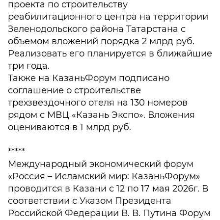
проекта по строительству
реабилитационного центра на территории
Зеленодольского района Татарстана с
объемом вложений порядка 2 млрд руб.
Реализовать его планируется в ближайшие
три года.
Также на КазаньФорум подписано
соглашение о строительстве
трехзвездочного отеля на 130 номеров
рядом с МВЦ «Казань Экспо». Вложения
оцениваются в 1 млрд руб.
*****
Международный экономический форум
«Россия – Исламский мир: КазаньФорум»
проводится в Казани с 12 по 17 мая 2026г. В
соответствии с Указом Президента
Российской Федерации В. В. Путина Форум