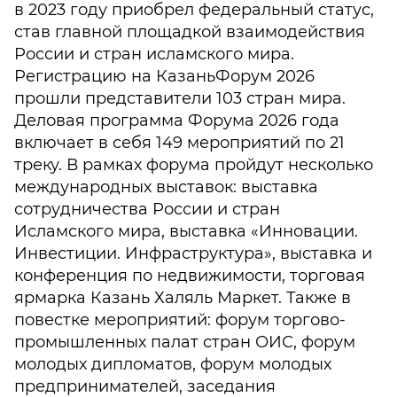
в 2023 году приобрел федеральный статус,
став главной площадкой взаимодействия
России и стран исламского мира.
Регистрацию на КазаньФорум 2026
прошли представители 103 стран мира.
Деловая программа Форума 2026 года
включает в себя 149 мероприятий по 21
треку. В рамках форума пройдут несколько
международных выставок: выставка
сотрудничества России и стран
Исламского мира, выставка «Инновации.
Инвестиции. Инфраструктура», выставка и
конференция по недвижимости, торговая
ярмарка Казань Халяль Маркет. Также в
повестке мероприятий: форум торгово-
промышленных палат стран ОИС, форум
молодых дипломатов, форум молодых
предпринимателей, заседания