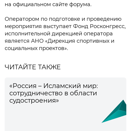
на официальном сайте форума.
Оператором по подготовке и проведению
мероприятия выступает Фонд Росконгресс,
исполнительной дирекцией оператора
является АНО «Дирекция спортивных и
социальных проектов».
ЧИТАЙТЕ ТАКЖЕ
«Россия – Исламский мир:
сотрудничество в области
судостроения»