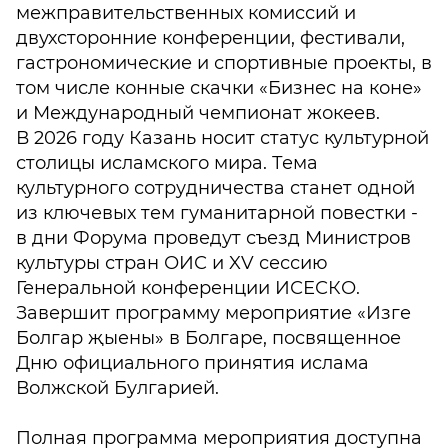
межправительственных комиссий и
двухсторонние конференции, фестивали,
гастрономические и спортивные проекты, в
том числе конные скачки «Бизнес на коне»
и Международный чемпионат жокеев.
В 2026 году Казань носит статус культурной
столицы исламского мира. Тема
культурного сотрудничества станет одной
из ключевых тем гуманитарной повестки -
в дни Форума проведут съезд Министров
культуры стран ОИС и XV сессию
Генеральной конференции ИСЕСКО.
Завершит программу мероприятие «Изге
Болгар җыены» в Болгаре, посвященное
Дню официального принятия ислама
Волжской Булгарией.
Полная программа мероприятия доступна