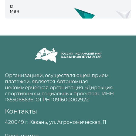
19
мая
Организацией, осуществляющей прием
платежей, является Автономная
некоммерческая организация «Дирекция
спортивных и социальных проектов». ИНН
1655068636, ОГРН 1091600002922
Контакты
420049 г. Казань, ул. Агрономическая, 11