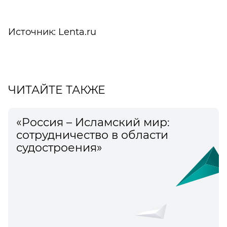
Источник: Lenta.ru
ЧИТАЙТЕ ТАКЖЕ
«Россия – Исламский мир:
сотрудничество в области
судостроения»