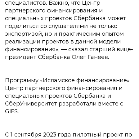
специалистов. Важно, что Центр
партнерского финансирования и
специальных проектов Сбербанка может
поделиться со слушателями не только
экспертизой, но и практическим опытом
реализации проектов в данной модели
финансирования», — сказал старший вице-
президент Сбербанка Олег Ганеев.
Программу «Исламское финансирование»
Центр партнерского финансирования и
специальных проектов Сбербанка и
СберУниверситет разработали вместе с
GIFS.
С 1 сентября 2023 года пилотный проект по