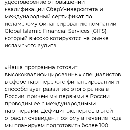
удостоверение о повышении
квалификации СберУниверситета и
международный сертификат по
исламскому финансированию компании
Global Islamic Financial Services (GIFS),
который высоко котируются на рынке
исламского аудита.
«Наша программа готовит
высококвалифицированных специалистов
в сфере партнерского финансирования и
способствует развитию этого рынка в
России, причем мы первыми в России
проводим ее с международными
партнерами. Дефицит экспертов в этой
отрасли очевиден, поэтому в течение года
мы планируем подготовить более 100