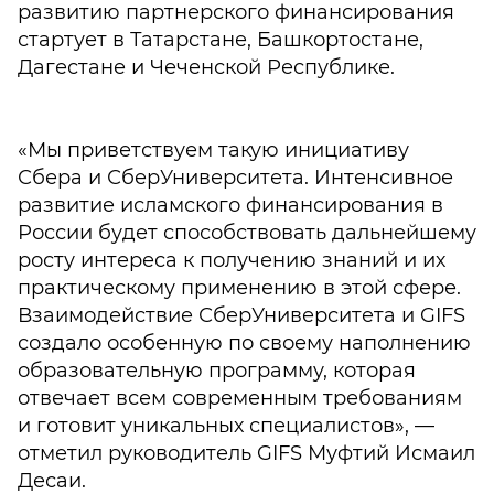
развитию партнерского финансирования
стартует в Татарстане, Башкортостане,
Дагестане и Чеченской Республике.
«Мы приветствуем такую инициативу
Сбера и СберУниверситета. Интенсивное
развитие исламского финансирования в
России будет способствовать дальнейшему
росту интереса к получению знаний и их
практическому применению в этой сфере.
Взаимодействие СберУниверситета и GIFS
создало особенную по своему наполнению
образовательную программу, которая
отвечает всем современным требованиям
и готовит уникальных специалистов», —
отметил руководитель GIFS Муфтий Исмаил
Десаи.