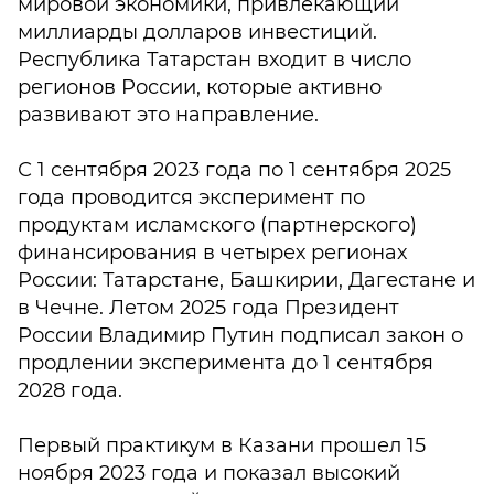
мировой экономики, привлекающий
миллиарды долларов инвестиций.
Республика Татарстан входит в число
регионов России, которые активно
развивают это направление.
С 1 сентября 2023 года по 1 сентября 2025
года проводится эксперимент по
продуктам исламского (партнерского)
финансирования в четырех регионах
России: Татарстане, Башкирии, Дагестане и
в Чечне. Летом 2025 года Президент
России Владимир Путин подписал закон о
продлении эксперимента до 1 сентября
2028 года.
Первый практикум в Казани прошел 15
ноября 2023 года и показал высокий