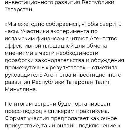
инвестиционного развития Республики
Татарстан.
«Мы ежегодно собираемся, чтобы сверить
часы. Участники эксперимента по
исламским финансам считают Агентство
эффективной площадкой для обмена
мнениями в части необходимости
доработки законодательства и обсуждения
промежуточных результатов», – отметила
руководитель Агентства инвестиционного
развития Республики Татарстан Талия
Минуллина.
По итогам встречи будет организован
пресс-подход к спикерам практикума.
Формат участия предполагает как очное
присутствие, так и онлайн-подключение к