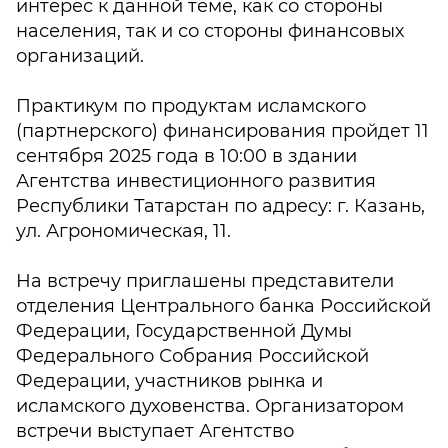
интерес к данной теме, как со стороны
населения, так и со стороны финансовых
организаций.
Практикум по продуктам исламского
(партнерского) финансирования пройдет 11
сентября 2025 года в 10:00 в здании
Агентства инвестиционного развития
Республики Татарстан по адресу: г. Казань,
ул. Агрономическая, 11.
На встречу приглашены представители
отделения Центрального банка Российской
Федерации, Государственной Думы
Федерального Собрания Российской
Федерации, участников рынка и
исламского духовенства. Организатором
встречи выступает Агентство