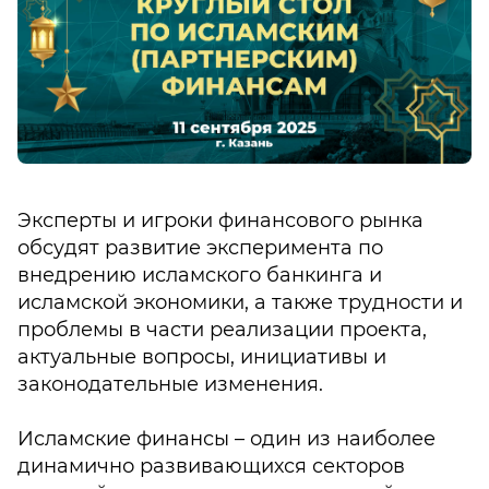
Эксперты и игроки финансового рынка
обсудят развитие эксперимента по
внедрению исламского банкинга и
исламской экономики, а также трудности и
проблемы в части реализации проекта,
актуальные вопросы, инициативы и
законодательные изменения.
Исламские финансы – один из наиболее
динамично развивающихся секторов