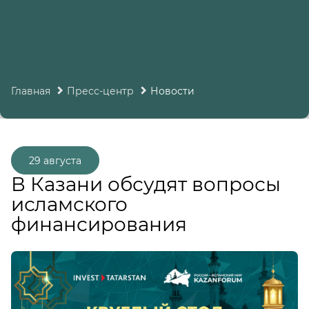
Главная
Пресс-центр
Новости
29 августа
В Казани обсудят вопросы
исламского
финансирования