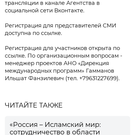
трансляции в канале Агентства в
социальной сети Вконтакте.
Регистрация для представителей СМИ
доступна по ссылке.
Регистрация для участников открыта по
ссылке. По организационным вопросам -
менеджер проектов АНО «Дирекция
международных программ» Гамманов
Ильшат Фанзилевич (тел. +79631227699).
ЧИТАЙТЕ ТАКЖЕ
«Россия – Исламский мир:
сотрудничество в области