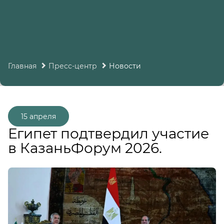
Главная
Пресс-центр
Новости
15 апреля
Египет подтвердил участие
в КазаньФорум 2026.