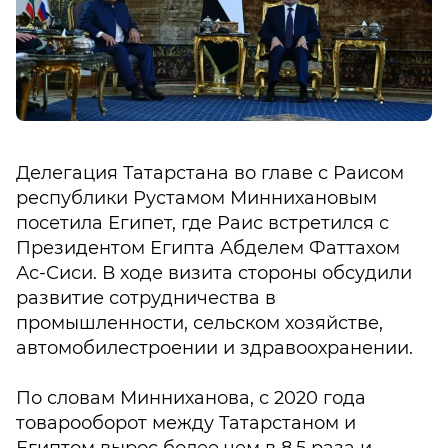
Делегация Татарстана во главе с Раисом
республики Рустамом Миннихановым
посетила Египет, где Раис встретился с
Президентом Египта Абделем Фаттахом
Ас-Сиси. В ходе визита стороны обсудили
развитие сотрудничества в
промышленности, сельском хозяйстве,
автомобилестроении и здравоохранении.
По словам Минниханова, с 2020 года
товарооборот между Татарстаном и