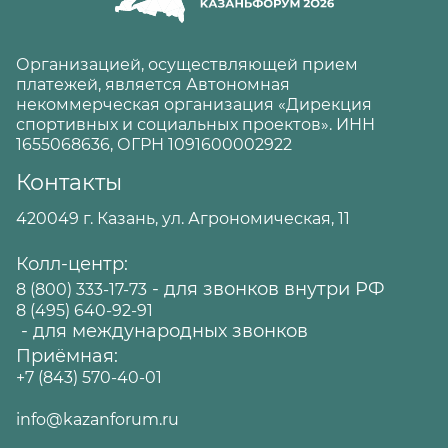
Организацией, осуществляющей прием
платежей, является Автономная
некоммерческая организация «Дирекция
спортивных и социальных проектов». ИНН
1655068636, ОГРН 1091600002922
Контакты
420049 г. Казань, ул. Агрономическая, 11
Колл-центр:
- для звонков внутри РФ
8 (800) 333-17-73
8 (495) 640-92-91
- для международных звонков
Приёмная:
+7 (843) 570-40-01
info@kazanforum.ru