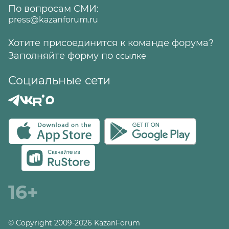
По вопросам СМИ:
press@kazanforum.ru
Хотите присоединится к команде форума?
Заполняйте форму по
ссылке
Социальные сети
16+
© Copyright 2009-2026 KazanForum