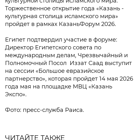
культурной столицы исламского мира.
Торжественное открытие года «Казань -
культурная столица исламского мира»
пройдет в рамках КазаньФорум 2026.
Египет подтвердил участие в форуме:
Директор Египетского совета по
международным делам, Чрезвычайный и
Полномочный Посол Иззат Саад выступит
на сессии «Большое евразийское
партнерство», которая пройдет 14 мая 2026
года мая на площадке МВЦ «Казань
Экспо».
Фото: пресс-служба Раиса.
ЧИТАЙТЕ ТАКЖЕ