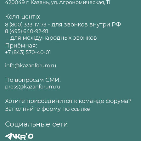
420049 г. Казань, ул. Агрономическая, 11
Колл-центр:
- для звонков внутри РФ
8 (800) 333-17-73
8 (495) 640-92-91
- для международных звонков
Приёмная:
+7 (843) 570-40-01
info@kazanforum.ru
По вопросам СМИ:
press@kazanforum.ru
Хотите присоединится к команде форума?
Заполняйте форму по
ссылке
Социальные сети