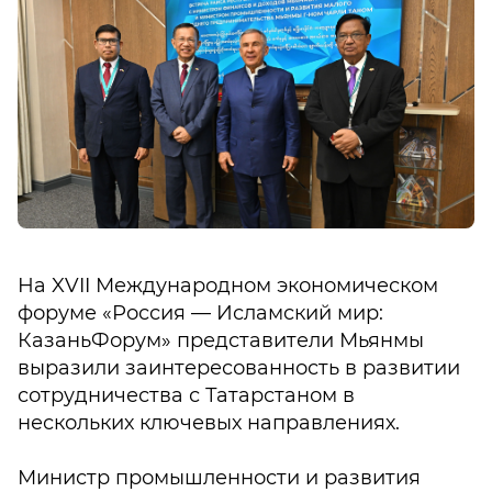
На XVII Международном экономическом
форуме «Россия — Исламский мир:
КазаньФорум» представители Мьянмы
выразили заинтересованность в развитии
сотрудничества с Татарстаном в
нескольких ключевых направлениях.
Министр промышленности и развития