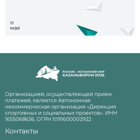
19
мая
Организацией, осуществляющей прием
платежей, является Автономная
некоммерческая организация «Дирекция
спортивных и социальных проектов». ИНН
1655068636, ОГРН 1091600002922
Контакты