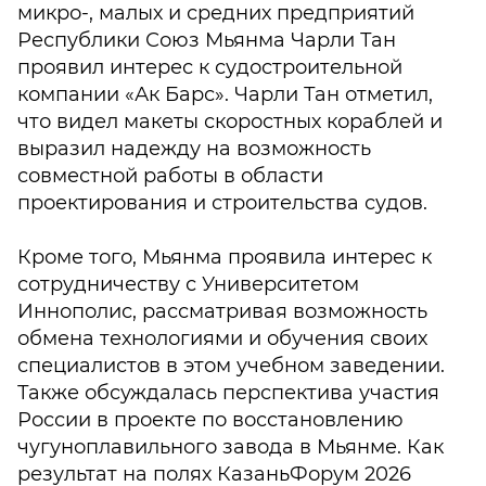
микро-, малых и средних предприятий
Республики Союз Мьянма Чарли Тан
проявил интерес к судостроительной
компании «Ак Барс». Чарли Тан отметил,
что видел макеты скоростных кораблей и
выразил надежду на возможность
совместной работы в области
проектирования и строительства судов.
Кроме того, Мьянма проявила интерес к
сотрудничеству с Университетом
Иннополис, рассматривая возможность
обмена технологиями и обучения своих
специалистов в этом учебном заведении.
Также обсуждалась перспектива участия
России в проекте по восстановлению
чугуноплавильного завода в Мьянме. Как
результат на полях КазаньФорум 2026