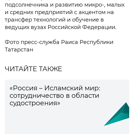
подсолнечника и развитию микро-, малых
и средних предприятий с акцентом на
трансфер технологий и обучение в
ведущих вузах Российской Федерации.
Фото пресс-служба Раиса Республики
Татарстан
ЧИТАЙТЕ ТАКЖЕ
«Россия – Исламский мир:
сотрудничество в области
судостроения»