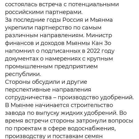
состоялась встреча с потенциальными
российскими партнерами.
За последние годы Россия и Мьянма
укрепили партнерство по самым
различным направлениям. Министр
финансов и доходов Мьянмы Кан Зо
напомнил о подписанных в 2022 году
документах о намерениях с крупным
промышленным предприятием
республики.
Стороны обсудили и другие
перспективные направления
сотрудничества – производство удобрений.
В Мьянме начинается строительство
завода по выпуску жидких удобрений. Во
время встречи стороны затронули вопросы
по проектам в сфере водоснабжения,
производству и поставкам семян