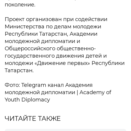
поколение.
Проект организован при содействии
Министерства по делам молодежи
Республики Татарстан, Академии
молодежной дипломатии и
Общероссийского общественно-
государственного движения детей и
молодежи «Движение первых» Республики
Татарстан.
Фото: Telegram канал Академия
молодежной дипломатии | Academy of
Youth Diplomacy
ЧИТАЙТЕ ТАКЖЕ