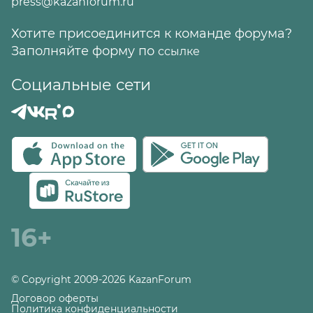
press@kazanforum.ru
Хотите присоединится к команде форума?
Заполняйте форму по
ссылке
Социальные сети
16+
© Copyright 2009-2026 KazanForum
Договор оферты
Политика конфиденциальности