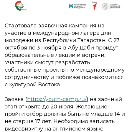
Стартовала заявочная кампания на
участие в международном лагере для
молодежи из Республики Татарстан. С 27
октября по 3 ноября в Абу Даби пройдут
образовательные лекции и встречи.
Участники смогут разработать
собственные проекты по международному
сотрудничеству и поближе познакомиться
с культурой Востока.
Заявка (
https://youth-camp.ru/
) на заочный
этап открыта до 20 июля. Желающие
пройти отбор должны быть не младше 14 и
не старше 17 лет. Необходимо записать
видеовизитку на английском языке.