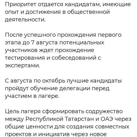
Приоритет отдается кандидатам, имеющие
опыт и достижения в общественной
деятельности.
После успешного прохождения первого
этапа до 7 августа потенциальных
участников ждет прохождение
тестирования и собеседований с
экспертами.
С августа по октябрь лучшие кандидаты
пройдут обучение делегации перед
участием в лагере.
Цель лагеря сформировать содружество
между Республикой Татарстан и ОАЭ через
общие ценности для создания совместных
проектов и инициатив через новое