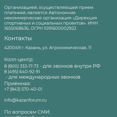
Организацией, осуществляющей прием
платежей, является Автономная
некоммерческая организация «Дирекция
спортивных и социальных проектов». ИНН
1655068636, ОГРН 1091600002922
Контакты
420049 г. Казань, ул. Агрономическая, 11
Колл-центр:
- для звонков внутри РФ
8 (800) 333-17-73
8 (495) 640-92-91
- для международных звонков
Приёмная:
+7 (843) 570-40-01
info@kazanforum.ru
По вопросам СМИ: