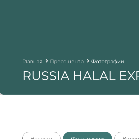
Главная
Пресс-центр
Фотографии
RUSSIA HALAL EX
Новости
Фотографии
Видео