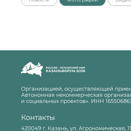
Организацией, осуществляющей прием
Автономная некоммерческая организа
и социальных проектов». ИНН 16550686
Контакты
420049 г. Казань, ул. Агрономическая, 1