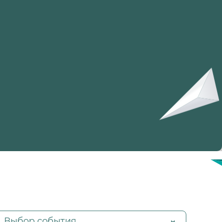
Выбор события