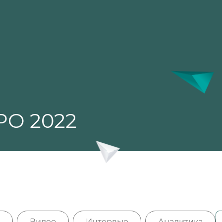
PO 2022
Видео
Интервью
Аналитика